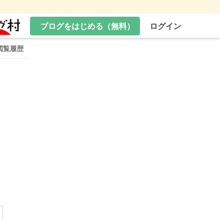
ブログをはじめる（無料）
ログイン
閲覧履歴