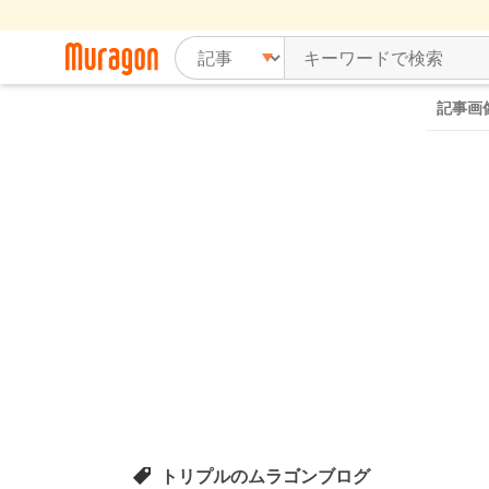
記事画
トリプルのムラゴンブログ