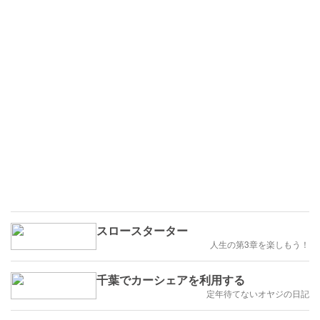
スロースターター
人生の第3章を楽しもう！
千葉でカーシェアを利用する
定年待てないオヤジの日記