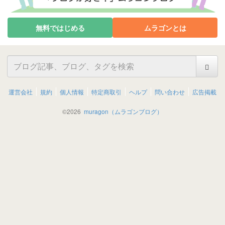
無料ではじめる
ムラゴンとは
運営会社
規約
個人情報
特定商取引
ヘルプ
問い合わせ
広告掲載
©
2026
muragon（ムラゴンブログ）