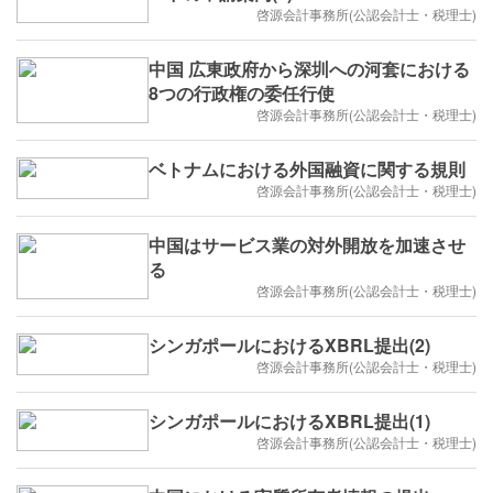
啓源会計事務所(公認会計士・税理士)
中国 広東政府から深圳への河套における
8つの行政権の委任行使
啓源会計事務所(公認会計士・税理士)
ベトナムにおける外国融資に関する規則
啓源会計事務所(公認会計士・税理士)
中国はサービス業の対外開放を加速させ
る
啓源会計事務所(公認会計士・税理士)
シンガポールにおけるXBRL提出(2)
啓源会計事務所(公認会計士・税理士)
シンガポールにおけるXBRL提出(1)
啓源会計事務所(公認会計士・税理士)