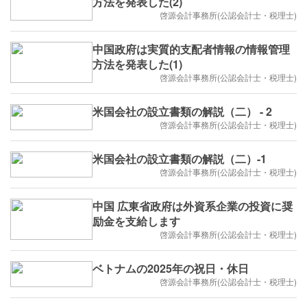
方法を発表した(2)
啓源会計事務所(公認会計士・税理士)
中国政府は実質的支配者情報の情報管理
方法を発表した(1)
啓源会計事務所(公認会計士・税理士)
米国会社の設立書類の解説（二） - 2
啓源会計事務所(公認会計士・税理士)
米国会社の設立書類の解説（二）-1
啓源会計事務所(公認会計士・税理士)
中国 広東省政府は外資系企業の投資に奨
励金を支給します
啓源会計事務所(公認会計士・税理士)
ベトナムの2025年の祝日・休日
啓源会計事務所(公認会計士・税理士)