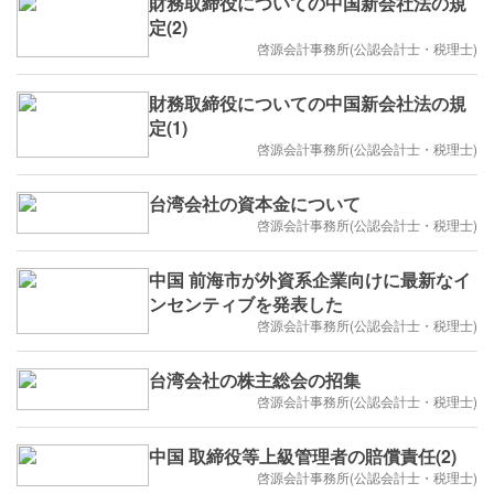
財務取締役についての中国新会社法の規
定(2)
啓源会計事務所(公認会計士・税理士)
財務取締役についての中国新会社法の規
定(1)
啓源会計事務所(公認会計士・税理士)
台湾会社の資本金について
啓源会計事務所(公認会計士・税理士)
中国 前海市が外資系企業向けに最新なイ
ンセンティブを発表した
啓源会計事務所(公認会計士・税理士)
台湾会社の株主総会の招集
啓源会計事務所(公認会計士・税理士)
中国 取締役等上級管理者の賠償責任(2)
啓源会計事務所(公認会計士・税理士)