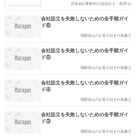
啓源会計事務所(公認会計士・税理士)
会社設立を失敗しないための全手順ガイ
ド⑥
飛騨高山のお祭大好き行政書士
会社設立を失敗しないための全手順ガイ
ド⑤
飛騨高山のお祭大好き行政書士
会社設立を失敗しないための全手順ガイ
ド④
飛騨高山のお祭大好き行政書士
会社設立を失敗しないための全手順ガイ
ド③
飛騨高山のお祭大好き行政書士