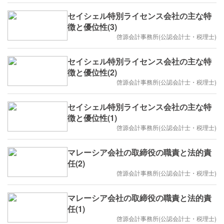
セイシェル特別ライセンス会社の主な特
徴と優位性(3)
啓源会計事務所(公認会計士・税理士)
セイシェル特別ライセンス会社の主な特
徴と優位性(2)
啓源会計事務所(公認会計士・税理士)
セイシェル特別ライセンス会社の主な特
徴と優位性(1)
啓源会計事務所(公認会計士・税理士)
マレーシア会社の取締役の職責と法的責
任(2)
啓源会計事務所(公認会計士・税理士)
マレーシア会社の取締役の職責と法的責
任(1)
啓源会計事務所(公認会計士・税理士)