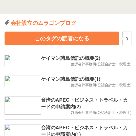
会社設立のムラゴンブログ
このタグの読者になる
0
ケイマン諸島信託の概要(2)
啓源会計事務所(公認会計士・税理士)
ケイマン諸島信託の概要(1)
啓源会計事務所(公認会計士・税理士)
台湾のAPEC・ビジネス・トラベル・カ
ードの申請案内(2)
啓源会計事務所(公認会計士・税理士)
台湾のAPEC・ビジネス・トラベル・カ
ードの申請案内(1)