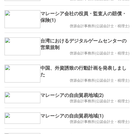
マレーシア会社の役員・監査人の賠償・
保険(1)
啓源会計事務所(公認会計士・税理士)
台湾におけるデジタルゲームセンターの
営業規制
啓源会計事務所(公認会計士・税理士)
中国、外資誘致の行動計画を発表しまし
た
啓源会計事務所(公認会計士・税理士)
マレーシアの自由貿易地域(2)
啓源会計事務所(公認会計士・税理士)
マレーシアの自由貿易地域(1)
啓源会計事務所(公認会計士・税理士)