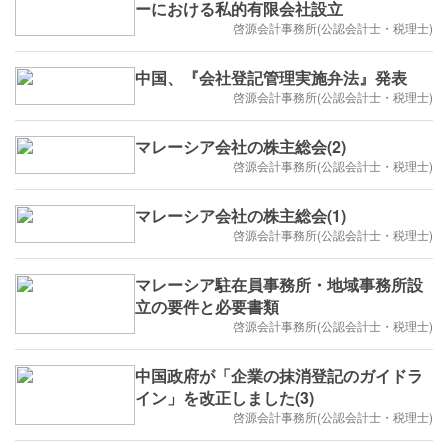
ーにおける私的有限会社設立
啓源会計事務所(公認会計士・税理士)
中国、『会社登記管理実施弁法』発表
啓源会計事務所(公認会計士・税理士)
マレーシア会社の株主総会(2)
啓源会計事務所(公認会計士・税理士)
マレーシア会社の株主総会(1)
啓源会計事務所(公認会計士・税理士)
マレーシア駐在員事務所・地域事務所設
立の要件と必要書類
啓源会計事務所(公認会計士・税理士)
中国政府が「企業の抹消登記のガイドラ
イン」を改正しました(3)
啓源会計事務所(公認会計士・税理士)