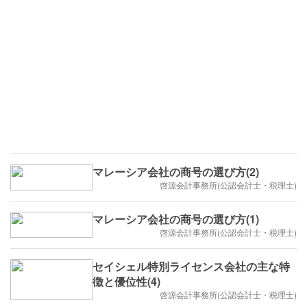
マレーシア会社の商号の選び方(2)
啓源会計事務所(公認会計士・税理士)
マレーシア会社の商号の選び方(1)
啓源会計事務所(公認会計士・税理士)
セイシェル特別ライセンス会社の主な特
徴と優位性(4)
啓源会計事務所(公認会計士・税理士)