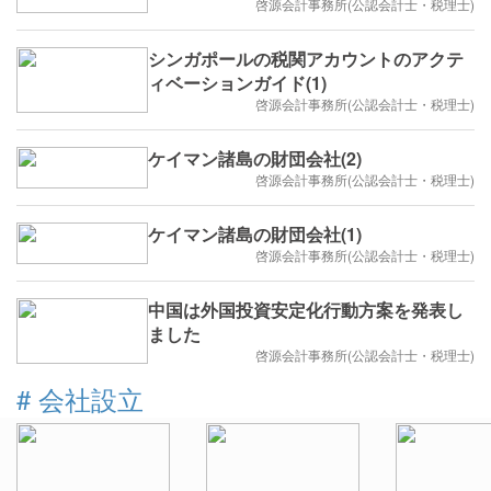
啓源会計事務所(公認会計士・税理士)
シンガポールの税関アカウントのアクテ
ィベーションガイド(1)
啓源会計事務所(公認会計士・税理士)
ケイマン諸島の財団会社(2)
啓源会計事務所(公認会計士・税理士)
ケイマン諸島の財団会社(1)
啓源会計事務所(公認会計士・税理士)
中国は外国投資安定化行動方案を発表し
ました
啓源会計事務所(公認会計士・税理士)
#
会社設立