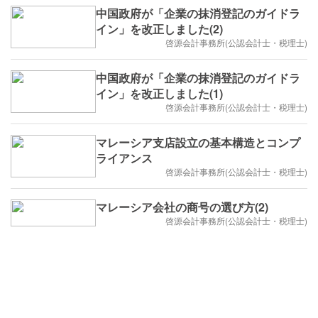
中国政府が「企業の抹消登記のガイドラ
イン」を改正しました(2)
啓源会計事務所(公認会計士・税理士)
中国政府が「企業の抹消登記のガイドラ
イン」を改正しました(1)
啓源会計事務所(公認会計士・税理士)
マレーシア支店設立の基本構造とコンプ
ライアンス
啓源会計事務所(公認会計士・税理士)
マレーシア会社の商号の選び方(2)
啓源会計事務所(公認会計士・税理士)