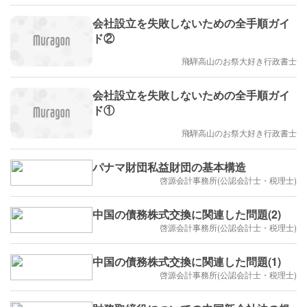
会社設立を失敗しないための全手順ガイ
ド②
飛騨高山のお祭大好き行政書士
会社設立を失敗しないための全手順ガイ
ド①
飛騨高山のお祭大好き行政書士
パナマ財団私益財団の基本構造
啓源会計事務所(公認会計士・税理士)
中国の債務株式交換に関連した問題(2)
啓源会計事務所(公認会計士・税理士)
中国の債務株式交換に関連した問題(1)
啓源会計事務所(公認会計士・税理士)