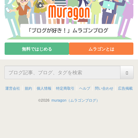
無料ではじめる
ムラゴンとは
運営会社
規約
個人情報
特定商取引
ヘルプ
問い合わせ
広告掲載
©
2026
muragon（ムラゴンブログ）