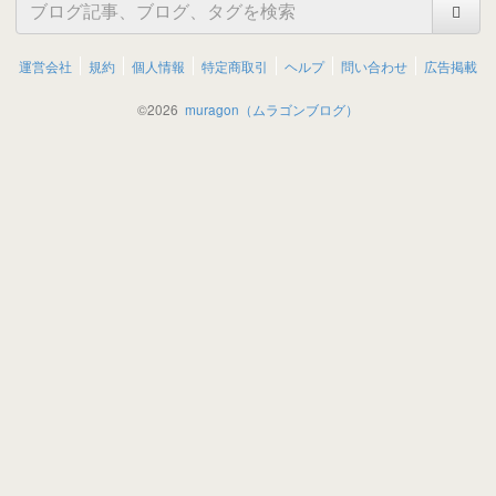
運営会社
規約
個人情報
特定商取引
ヘルプ
問い合わせ
広告掲載
©
2026
muragon（ムラゴンブログ）