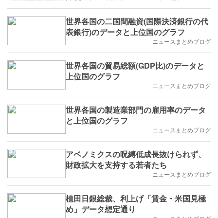
世界各国の二国間融資(国際決済銀行の代
表銀行)のデータと上位国のグラフ
ニュースまとめブログ
世界各国の貿易総額(GDP比)のデータと
上位国のグラフ
ニュースまとめブログ
世界各国の製造業部門の雇用率のデータ
と上位国のグラフ
ニュースまとめブログ
アベノミクスの呪縛低成長抜けられず、
財政拡大を支持する若者たち
ニュースまとめブログ
植田日銀総裁、利上げ「賃金・米国見極
め」データ想定通り