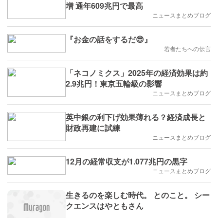
増 通年609兆円で最高
ニュースまとめブログ
『お金の話をするだ😎』
若者たちへの伝言
「ネコノミクス」2025年の経済効果は約
2.9兆円！東京五輪級の影響
ニュースまとめブログ
英中銀の利下げ効果薄れる？経済成長と
財政再建に試練
ニュースまとめブログ
12月の経常収支が1.077兆円の黒字
ニュースまとめブログ
生きるのを楽しむ時代。 とのこと。 シー
クエンスはやともさん