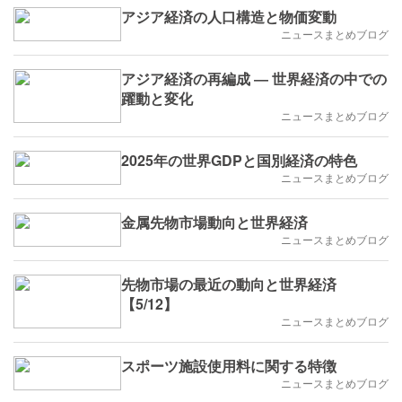
アジア経済の人口構造と物価変動
ニュースまとめブログ
アジア経済の再編成 ― 世界経済の中での
躍動と変化
ニュースまとめブログ
2025年の世界GDPと国別経済の特色
ニュースまとめブログ
金属先物市場動向と世界経済
ニュースまとめブログ
先物市場の最近の動向と世界経済
【5/12】
ニュースまとめブログ
スポーツ施設使用料に関する特徴
ニュースまとめブログ