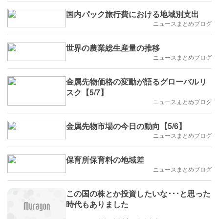
国内パック旅行費における地域別支出
ニュースまとめブログ
世界の農業総生産量の推移
ニュースまとめブログ
金属先物価格の変動が語るグローバルリ
スク【5/7】
ニュースまとめブログ
金属先物市場の今日の動向【5/6】
ニュースまとめブログ
保育所保育料の地域差
ニュースまとめブログ
この国の株とか投資したいな･･･と思った
時代もありました