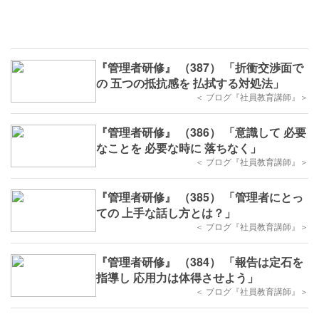
『管理者研修』 （387） 「折衝交渉面で
の 五つの抵抗感を 払拭する対処法」
＜ ブログ『社員教育講師』＞
『管理者研修』 （386） 「意識して 必要
なことを 必要な時に 落ちなく」
＜ ブログ『社員教育講師』＞
『管理者研修』 （385） 「管理者にとっ
ての 上手な話し方とは？」
＜ ブログ『社員教育講師』＞
『管理者研修』 （384） 「報告は定石を
指導し 応用力は体得させよう」
＜ ブログ『社員教育講師』＞