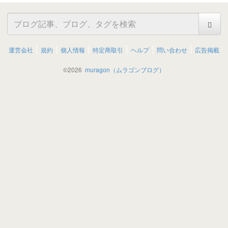
運営会社
規約
個人情報
特定商取引
ヘルプ
問い合わせ
広告掲載
©
2026
muragon（ムラゴンブログ）