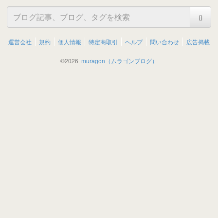
運営会社
規約
個人情報
特定商取引
ヘルプ
問い合わせ
広告掲載
©
2026
muragon（ムラゴンブログ）