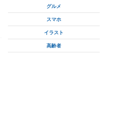
グルメ
スマホ
イラスト
高齢者