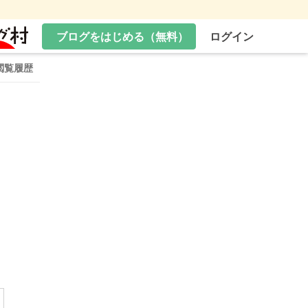
ブログをはじめる（無料）
ログイン
閲覧履歴