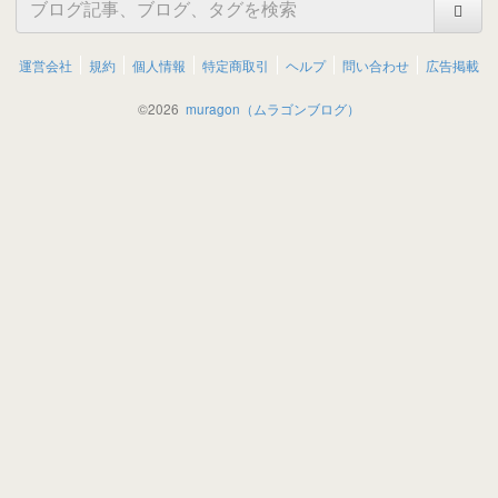
運営会社
規約
個人情報
特定商取引
ヘルプ
問い合わせ
広告掲載
©
2026
muragon（ムラゴンブログ）