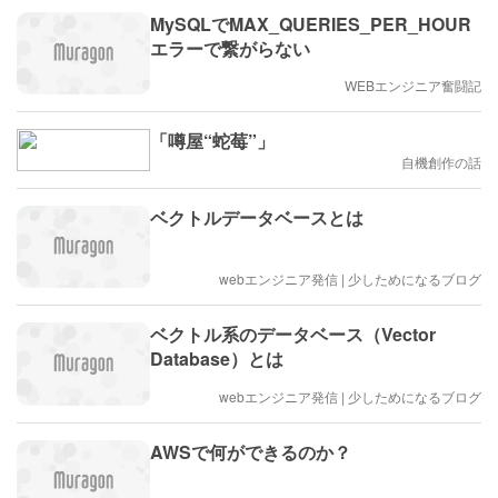
MySQLでMAX_QUERIES_PER_HOUR
エラーで繋がらない
WEBエンジニア奮闘記
「噂屋“蛇莓”」
自機創作の話
ベクトルデータベースとは
webエンジニア発信 | 少しためになるブログ
ベクトル系のデータベース（Vector
Database）とは
webエンジニア発信 | 少しためになるブログ
AWSで何ができるのか？