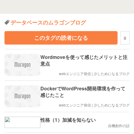
データベースのムラゴンブログ
このタグの読者になる
0
Wordmoveを使って感じたメリットと注
意点
webエンジニア発信 | 少しためになるブログ
DockerでWordPress開発環境を作って
感じたこと
webエンジニア発信 | 少しためになるブログ
性格（1）加減を知らない
自機創作の話