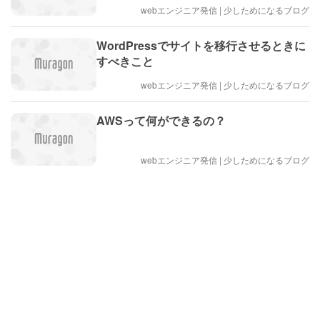
webエンジニア発信 | 少しためになるブログ
WordPressでサイトを移行させるときに
すべきこと
webエンジニア発信 | 少しためになるブログ
AWSって何ができるの？
webエンジニア発信 | 少しためになるブログ