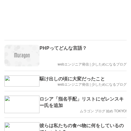
PHPってどんな言語？
webエンジニア発信 | 少しためになるブログ
駆け出しの頃に大変だったこと
webエンジニア発信 | 少しためになるブログ
ロシア「指名手配」リストにゼレンスキ
ー氏を追加
ムラゴン ブログ 始め TOKYO!
彼らは私たちの食べ物に何をしているの