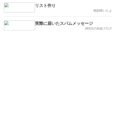
リスト作り
朝顔咲いたよ
実際に届いたスパムメッセージ
365日の自由ブログ