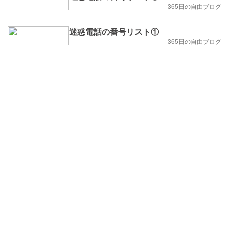
365日の自由ブログ
迷惑電話の番号リスト①
365日の自由ブログ