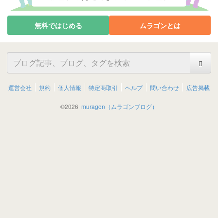
無料ではじめる
ムラゴンとは
運営会社
規約
個人情報
特定商取引
ヘルプ
問い合わせ
広告掲載
©
2026
muragon（ムラゴンブログ）