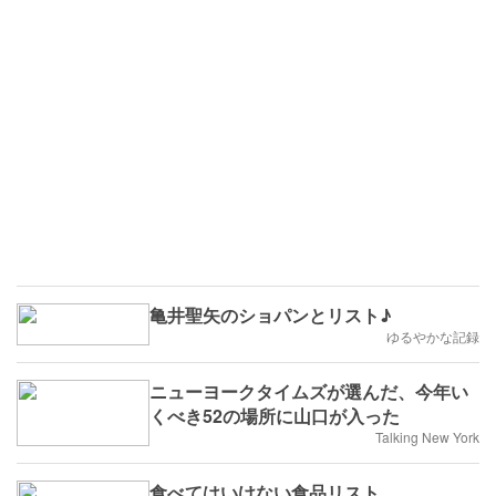
亀井聖矢のショパンとリスト♪
ゆるやかな記録
ニューヨークタイムズが選んだ、今年い
くべき52の場所に山口が入った
Talking New York
食べてはいけない食品リスト