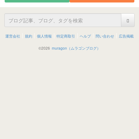
運営会社
規約
個人情報
特定商取引
ヘルプ
問い合わせ
広告掲載
©
2026
muragon（ムラゴンブログ）