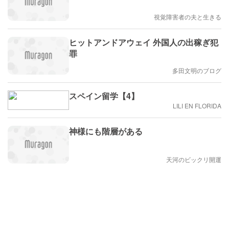
視覚障害者の夫と生きる
ヒットアンドアウェイ 外国人の出稼ぎ犯
罪
多田文明のブログ
スペイン留学【4】
LILI EN FLORIDA
神様にも階層がある
天河のビックリ開運