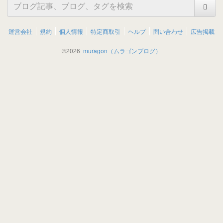
運営会社
規約
個人情報
特定商取引
ヘルプ
問い合わせ
広告掲載
©
2026
muragon（ムラゴンブログ）