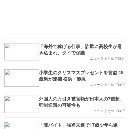
「海外で稼げる仕事」詐欺に高校生が巻
き込まれ、タイで保護
ニュースまとめブログ
小学生のクリスマスプレゼントを窃盗 48
歳男が逮捕 横浜・鶴見
ニュースまとめブログ
外国人の万引き被害額が日本人の7倍超、
強制送還の可能性も
ニュースまとめブログ
「闇バイト」強盗未遂で17歳少年ら逮