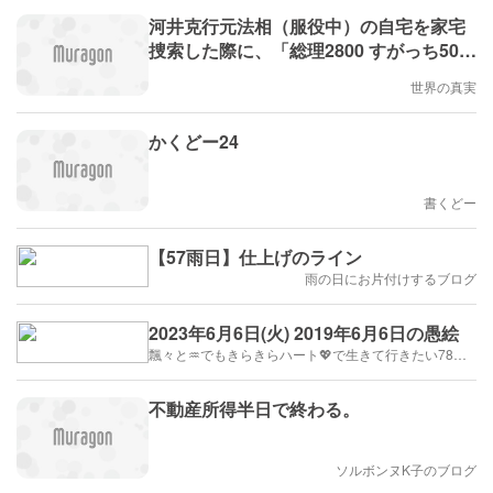
河井克行元法相（服役中）の自宅を家宅
捜索した際に、「総理2800 すがっち500
幹事長3300 甘利100」と手書きされたメ
世界の真実
モを押収していたというスクープ
かくどー24
書くどー
【57雨日】仕上げのライン
雨の日にお片付けするブログ
2023年6月6日(火) 2019年6月6日の愚絵
飄々と♒でもきらきらハート💖で生きて行きたい78歳の 🍅ほげほげとまとのブログ
不動産所得半日で終わる。
ソルボンヌK子のブログ