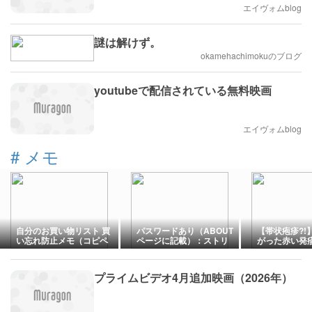
エイヴォムblog
謎は解けず。
okamehachimokuのブログ
youtubeで配信されている無料映画
エイヴォムblog
#
メモ
自分のお買い物リスト 買
パスワードあり（ABOUT
【帯状疱疹?!
い忘れ防止メモ（コピペ
ページに記載）：ストリ
がった赤い発
可）
ートビューのモザイク申
塗り薬を塗っ
請メモ
プライムビデオ4月追加映画（2026年）