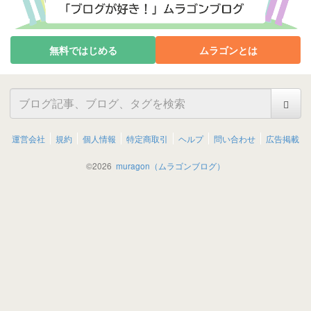
無料ではじめる
ムラゴンとは
運営会社
規約
個人情報
特定商取引
ヘルプ
問い合わせ
広告掲載
©
2026
muragon（ムラゴンブログ）