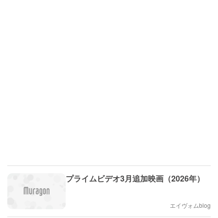
プライムビデオ3月追加映画（2026年）
エイヴォムblog