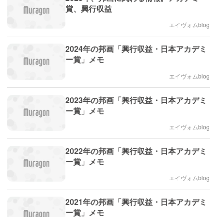
賞、興行収益
エイヴォムblog
2024年の邦画「興行収益・日本アカデミ
ー賞」メモ
エイヴォムblog
2023年の邦画「興行収益・日本アカデミ
ー賞」メモ
エイヴォムblog
2022年の邦画「興行収益・日本アカデミ
ー賞」メモ
エイヴォムblog
2021年の邦画「興行収益・日本アカデミ
ー賞」メモ