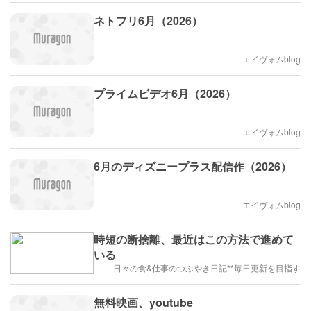
ネトフリ6月（2026）
エイヴォムblog
プライムビデオ6月（2026）
エイヴォムblog
6月のディズニープラス配信作（2026）
エイヴォムblog
時短の断捨離、最近はこの方法で進めて
いる
日々の食&仕事のつぶやき日記**毎日更新を目指す
無料映画、youtube