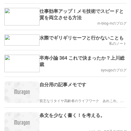
仕事効率アップ！メモ技術でスピードと
質を両立させる方法
m-blog-mのブログ
水際でギリギリセーフと行かないことも
私のノート
卒寿小論 364 これで決まったか？上川総
裁
syougoのブログ
自分用の記事メモです
貧乏なリタイヤ高齢者のライフワーク あれこれ、、、
条文を少なく書く！を考える。