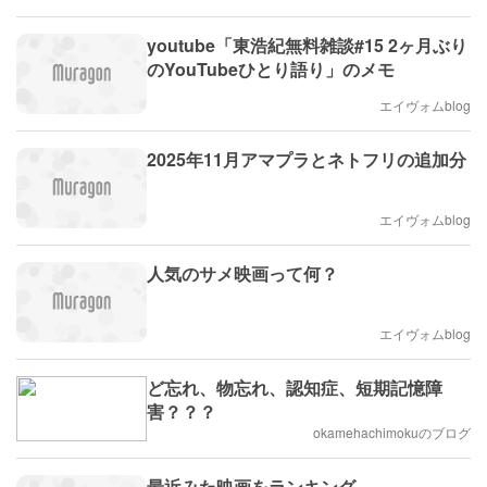
youtube「東浩紀無料雑談#15 2ヶ月ぶり
のYouTubeひとり語り」のメモ
エイヴォムblog
2025年11月アマプラとネトフリの追加分
エイヴォムblog
人気のサメ映画って何？
エイヴォムblog
ど忘れ、物忘れ、認知症、短期記憶障
害？？？
okamehachimokuのブログ
最近みた映画をランキング