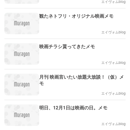
エイヴォムblog
観たネトフリ・オリジナル映画メモ
エイヴォムblog
映画チラシ貰ってきたメモ
エイヴォムblog
月刊 映画言いたい放題大放談！（仮）メ
モ
エイヴォムblog
明日、12月1日は映画の日。メモ
エイヴォムblog