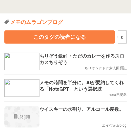
メモのムラゴンブログ
このタグの読者になる
0
ちりぞう飯#1・ただのカレーを作るスロ
カスちりぞう
ちりぞう☆ド☆素人回胴記
メモの時間を半分に。AIが要約してくれ
る「NoteGPT」という選択肢
nora日記🥞
ウイスキーの水割り、アルコール度数。
エイヴォムblog