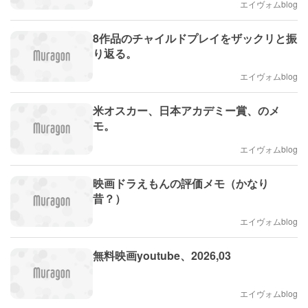
エイヴォムblog
8作品のチャイルドプレイをザックリと振
り返る。
エイヴォムblog
米オスカー、日本アカデミー賞、のメ
モ。
エイヴォムblog
映画ドラえもんの評価メモ（かなり
昔？）
エイヴォムblog
無料映画youtube、2026,03
エイヴォムblog