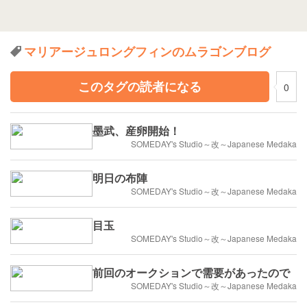
マリアージュロングフィンのムラゴンブログ
このタグの読者になる
0
墨武、産卵開始！
SOMEDAY's Studio～改～Japanese Medaka
明日の布陣
SOMEDAY's Studio～改～Japanese Medaka
目玉
SOMEDAY's Studio～改～Japanese Medaka
前回のオークションで需要があったので
SOMEDAY's Studio～改～Japanese Medaka