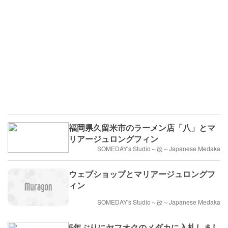
福岡県久留米市のラーメン店「八」とマ
リアージュロングフィン
SOMEDAY's Studio～改～Japanese Medaka
ウェブショップとマリアージュロングフ
ィン
SOMEDAY's Studio～改～Japanese Medaka
5年ぶりにヤフオクのメダカに入札しまし