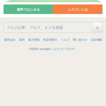
無料ではじめる
ムラゴンとは
運営会社
規約
個人情報
特定商取引
ヘルプ
問い合わせ
広告掲載
©
2026
muragon（ムラゴンブログ）