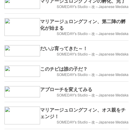
マリアージュロングフィンの孵化、完了
SOMEDAY's Studio～改～Japanese Medaka
マリアージュロングフィン、第二陣の孵
化が始まる
SOMEDAY's Studio～改～Japanese Medaka
だいぶ育ってきた～！
SOMEDAY's Studio～改～Japanese Medaka
このチビは誰の子だ？
SOMEDAY's Studio～改～Japanese Medaka
アプローチを変えてみる
SOMEDAY's Studio～改～Japanese Medaka
マリアージュロングフィン、オス親をチ
ェンジ！
SOMEDAY's Studio～改～Japanese Medaka