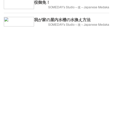
役御免！
SOMEDAY's Studio～改～Japanese Medaka
我が家の屋内水槽の水換え方法
SOMEDAY's Studio～改～Japanese Medaka