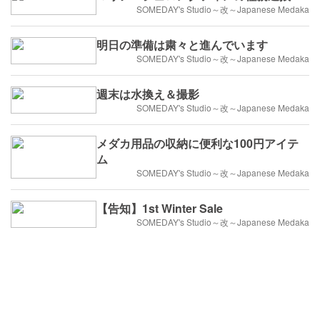
SOMEDAY's Studio～改～Japanese Medaka
明日の準備は粛々と進んでいます
SOMEDAY's Studio～改～Japanese Medaka
週末は水換え＆撮影
SOMEDAY's Studio～改～Japanese Medaka
メダカ用品の収納に便利な100円アイテ
ム
SOMEDAY's Studio～改～Japanese Medaka
【告知】1st Winter Sale
SOMEDAY's Studio～改～Japanese Medaka