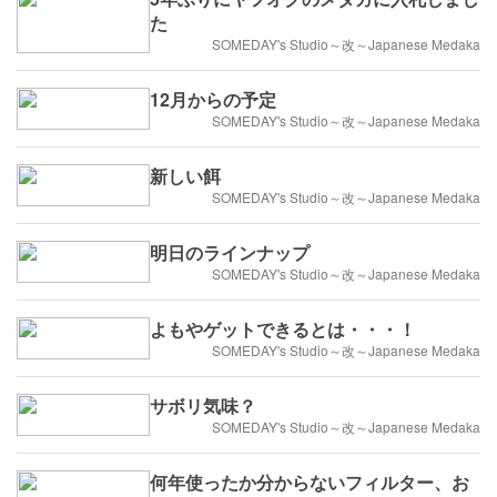
た
SOMEDAY's Studio～改～Japanese Medaka
12月からの予定
SOMEDAY's Studio～改～Japanese Medaka
新しい餌
SOMEDAY's Studio～改～Japanese Medaka
明日のラインナップ
SOMEDAY's Studio～改～Japanese Medaka
よもやゲットできるとは・・・！
SOMEDAY's Studio～改～Japanese Medaka
サボリ気味？
SOMEDAY's Studio～改～Japanese Medaka
何年使ったか分からないフィルター、お