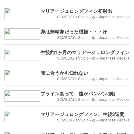
マリアージュロングフィン初射出
SOMEDAY's Studio～改～Japanese Medaka
卵は無精卵だった模様・・・汗
SOMEDAY's Studio～改～Japanese Medaka
生後約1ヶ月のマリアージュロングフィン
SOMEDAY's Studio～改～Japanese Medaka
間に合うかも知れない
SOMEDAY's Studio～改～Japanese Medaka
ブライン食って、腹がパンパン(笑)
SOMEDAY's Studio～改～Japanese Medaka
マリアージュロングフィン、生後3週間
SOMEDAY's Studio～改～Japanese Medaka