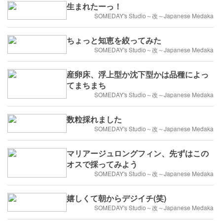
生まれたーっ！
SOMEDAY's Studio～改～Japanese Medaka
ちょっと知恵を絞ってみた
SOMEDAY's Studio～改～Japanese Medaka
産卵床、浮上型か沈下型かは品種によっ
てまちまち
SOMEDAY's Studio～改～Japanese Medaka
数粒採れました
SOMEDAY's Studio～改～Japanese Medaka
マリアージュロングフィン、先ずはこの
オスで採ってみよう
SOMEDAY's Studio～改～Japanese Medaka
嬉しくて朝からデジイチ(笑)
SOMEDAY's Studio～改～Japanese Medaka