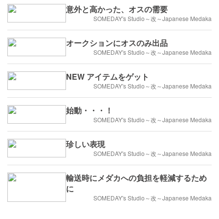
意外と高かった、オスの需要
SOMEDAY's Studio～改～Japanese Medaka
オークションにオスのみ出品
SOMEDAY's Studio～改～Japanese Medaka
NEW アイテムをゲット
SOMEDAY's Studio～改～Japanese Medaka
始動・・・！
SOMEDAY's Studio～改～Japanese Medaka
珍しい表現
SOMEDAY's Studio～改～Japanese Medaka
輸送時にメダカへの負担を軽減するため
に
SOMEDAY's Studio～改～Japanese Medaka