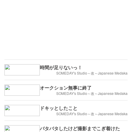
時間が足りないっ！
SOMEDAY's Studio～改～Japanese Medaka
オークション無事に終了
SOMEDAY's Studio～改～Japanese Medaka
ドキッとしたこと
SOMEDAY's Studio～改～Japanese Medaka
バタバタしたけど撮影までこぎ着けた