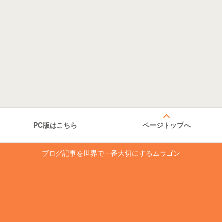
PC版はこちら
ページトップへ
ブログ記事を世界で一番大切にするムラゴン