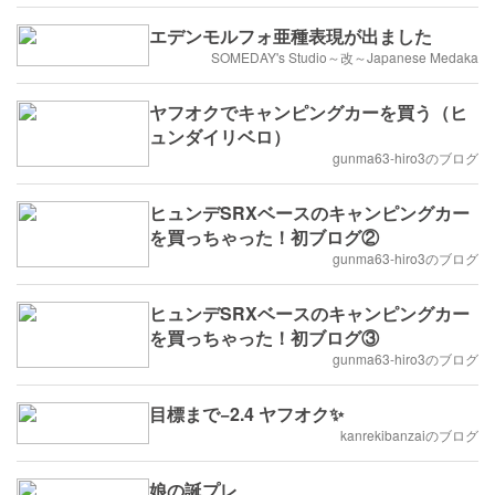
エデンモルフォ亜種表現が出ました
SOMEDAY's Studio～改～Japanese Medaka
ヤフオクでキャンピングカーを買う（ヒ
ュンダイリベロ）
gunma63-hiro3のブログ
ヒュンデSRXベースのキャンピングカー
を買っちゃった！初ブログ②
gunma63-hiro3のブログ
ヒュンデSRXベースのキャンピングカー
を買っちゃった！初ブログ③
gunma63-hiro3のブログ
目標まで−2.4 ヤフオク✨
kanrekibanzaiのブログ
娘の誕プレ