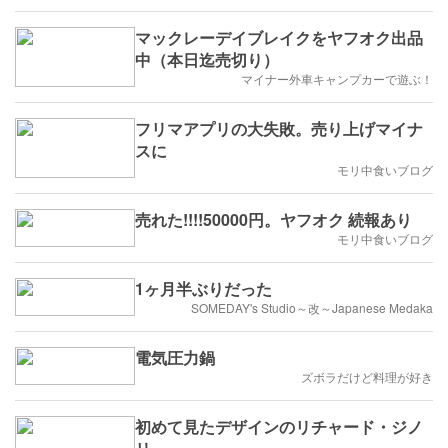
マックレーデイブレイクをヤフオク出品
中（本日迄売切り）
マイナー外車キャンプカーで遊ぶ！
フリマアプリの大失敗。売り上げマイナ
スに
モリ中食いブログ
売れた!!!!50000円。ヤフオク 続報あり
モリ中食いブログ
1ヶ月半ぶりだった
SOMEDAY's Studio～改～Japanese Medaka
電気圧力鍋
ズボラだけど料理が好き
初めて見たデザインのリチャード・ジノ