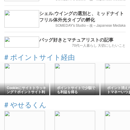
シェル.ウイングの選別と、ミッドナイト
フリル体外光タイプの孵化
SOMEDAY's Studio～改～Japanese Medaka
バッグ好きとマチュアリストの記事
70代一人暮らし 大切にしたいこと
#
ポイントサイト経由
Cookieにサイトトラッキ
ポイントサイトで少額で
ポイント消え
ング？ポイントサイト利
も利益を得る
トマネーいつ
用時のスマホ・PC設定
い？
#
やせるくん