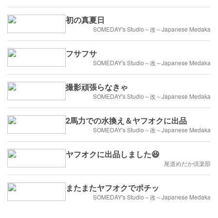
初の真夏日
SOMEDAY's Studio～改～Japanese Medaka
フサフサ
SOMEDAY's Studio～改～Japanese Medaka
撮影頑張らなきゃ
SOMEDAY's Studio～改～Japanese Medaka
2馬力での水換え＆ヤフオクに出品
SOMEDAY's Studio～改～Japanese Medaka
ヤフオクに出品しました😆
尾道めだか倶楽部
またまたヤフオクでポチッ
SOMEDAY's Studio～改～Japanese Medaka