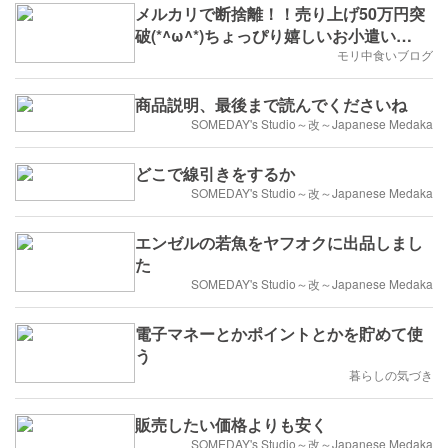
メルカリで断捨離！！売り上げ50万円突
破(*^ω^*)ちょっぴり嬉しいお小遣い
(#^.^#)
モリ中食いブログ
商品説明、最後まで読んでくださいね
SOMEDAY's Studio～改～Japanese Medaka
どこで線引きをするか
SOMEDAY's Studio～改～Japanese Medaka
エンゼルの若魚をヤフオクに出品しまし
た
SOMEDAY's Studio～改～Japanese Medaka
電子マネーとかポイントとかを貯めて使
う
暮らしの気づき
販売したい価格よりも安く
SOMEDAY's Studio～改～Japanese Medaka