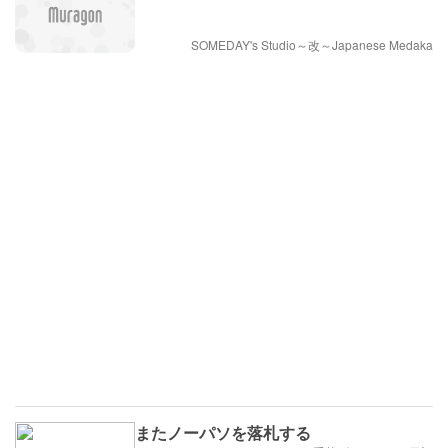
SOMEDAY's Studio～改～Japanese Medaka
またノーパソを落札する