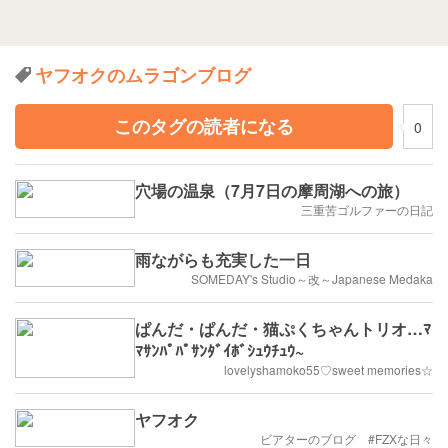
ヤフオクのムラゴンブログ
このタグの読者になる
0
穴場の温泉（7月7日の摩周湖への旅）
三重苦ゴルファーの日記
雨ながらも充実した一日
SOMEDAY's Studio～改～Japanese Medaka
ぱんだ・ぱんだ・猫ぷくちゃんトリオ…ﾏ
ﾏｻﾝﾊﾟﾊﾟｻﾝﾀﾞｲﾎﾞｼｭｳﾁｭｳ~
lovelyshamoko55♡sweet memories☆
ヤフオク
ビアターのブログ #FZXな日々