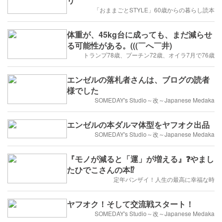
リ
「おままごとSTYLE」60歳からの暮らし読本
体重が、45kg台に成っても、まだ減らせ
る可能性がある。(((￣へ￣井)
トランプ78歳、プーチン72歳、オイラ7月で76歳
エンゼルの落札者さんは、ブログの読者
様でした
SOMEDAY's Studio～改～Japanese Medaka
エンゼルの本ダルマ体型をヤフオク出品
SOMEDAY's Studio～改～Japanese Medaka
『モノが減ると「運」が増える』❓やまし
たひでこさんの本⁉
定年バンザイ！人生の最高に幸福な時
ヤフオク！そして交流戦スタート！
SOMEDAY's Studio～改～Japanese Medaka