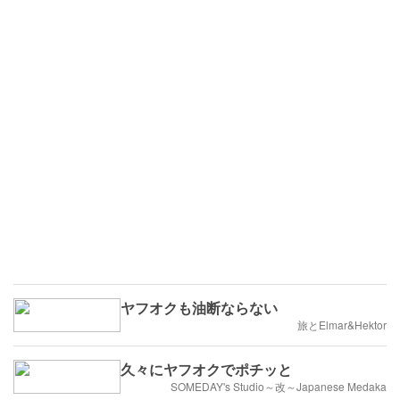
ヤフオクも油断ならない
旅とElmar&Hektor
久々にヤフオクでポチッと
SOMEDAY's Studio～改～Japanese Medaka