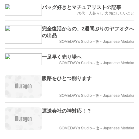
バッグ好きとマチュアリストの記事
70代一人暮らし 大切にしたいこと
完全復活からの、2週間ぶりのヤフオクへ
の出品
SOMEDAY's Studio～改～Japanese Medaka
一足早く売り場へ
SOMEDAY's Studio～改～Japanese Medaka
販路をひとつ削ります
SOMEDAY's Studio～改～Japanese Medaka
運送会社の神対応！？
SOMEDAY's Studio～改～Japanese Medaka