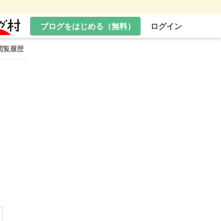
ブログをはじめる（無料）
ログイン
閲覧履歴