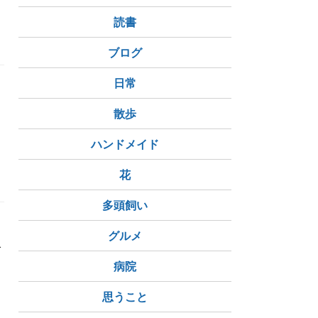
読書
ブログ
日常
散歩
ハンドメイド
花
多頭飼い
グルメ
で
病院
思うこと