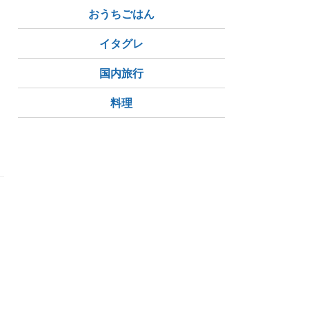
おうちごはん
イタグレ
国内旅行
料理