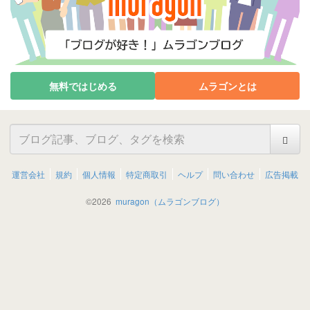
無料ではじめる
ムラゴンとは
運営会社
規約
個人情報
特定商取引
ヘルプ
問い合わせ
広告掲載
©
2026
muragon（ムラゴンブログ）