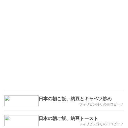
日本の朝ご飯、納豆とキャベツ炒め
フィリピン帰りのヨコピーノ
日本の朝ご飯、納豆トースト
フィリピン帰りのヨコピーノ