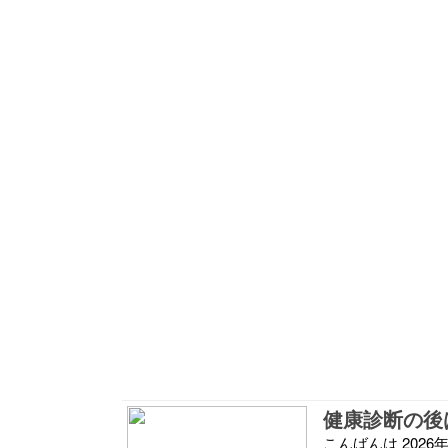
こんばんは 202