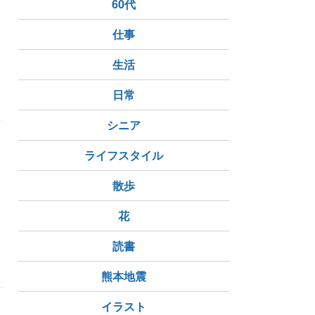
60代
仕事
生活
日常
シニア
ライフスタイル
散歩
花
海老天丼
読書
熊本地震
イラスト