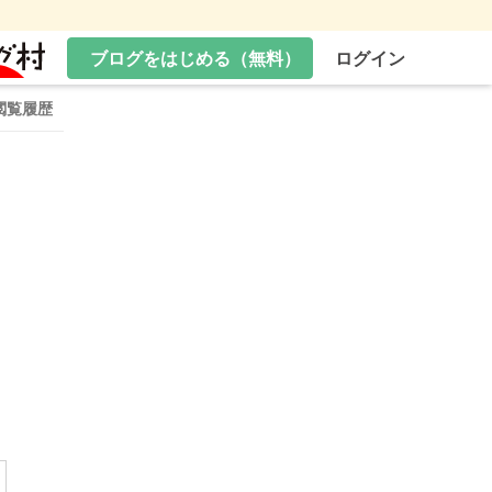
ブログをはじめる（無料）
ログイン
閲覧履歴