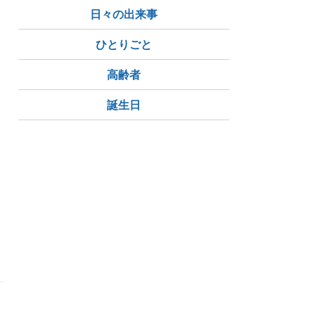
日々の出来事
ひとりごと
高齢者
誕生日
ゃ