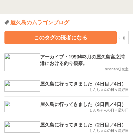
屋久島のムラゴンブログ
このタグの読者になる
0
アーカイブ・1993年3月の屋久島宮之浦
港における釣り観察。
sinchan研究室
屋久島に行ってきました（4日目／4日）
しんちゃんの日々是好日
屋久島に行ってきました（3日目／4日）
しんちゃんの日々是好日
屋久島に行ってきました（2日目／4日）
しんちゃんの日々是好日