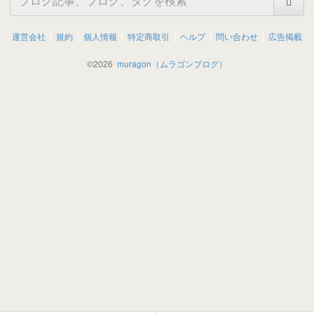
運営会社
規約
個人情報
特定商取引
ヘルプ
問い合わせ
広告掲載
©
2026
muragon（ムラゴンブログ）