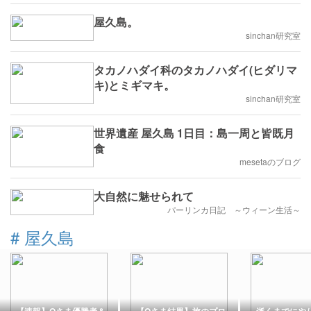
屋久島。
sinchan研究室
タカノハダイ科のタカノハダイ(ヒダリマ
キ)とミギマキ。
sinchan研究室
世界遺産 屋久島 1日目：島一周と皆既月
食
mesetaのブログ
大自然に魅せられて
パーリンカ日記 ～ウィーン生活～
#
屋久島