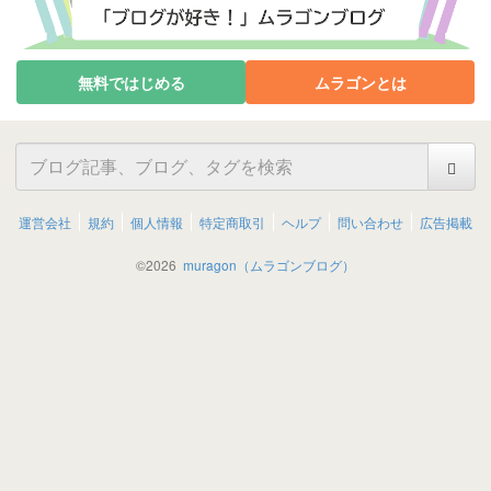
無料ではじめる
ムラゴンとは
運営会社
規約
個人情報
特定商取引
ヘルプ
問い合わせ
広告掲載
©
2026
muragon（ムラゴンブログ）