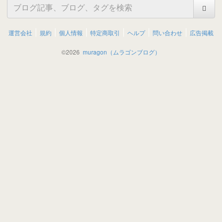
運営会社
規約
個人情報
特定商取引
ヘルプ
問い合わせ
広告掲載
©
2026
muragon（ムラゴンブログ）