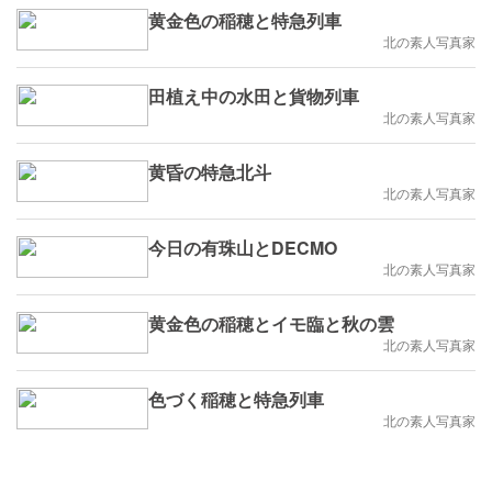
黄金色の稲穂と特急列車
北の素人写真家
田植え中の水田と貨物列車
北の素人写真家
黄昏の特急北斗
北の素人写真家
今日の有珠山とDECMO
北の素人写真家
黄金色の稲穂とイモ臨と秋の雲
北の素人写真家
色づく稲穂と特急列車
北の素人写真家