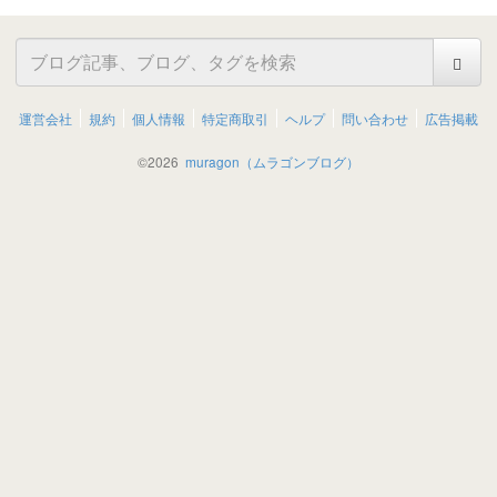
運営会社
規約
個人情報
特定商取引
ヘルプ
問い合わせ
広告掲載
©
2026
muragon（ムラゴンブログ）