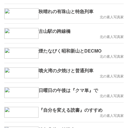
秋晴れの有珠山と特急列車
北の素人写真家
古山駅の跨線橋
北の素人写真家
煙たなびく昭和新山とDECMO
北の素人写真家
噴火湾の夕焼けと普通列車
北の素人写真家
日曜日の午後は『クマ単』で
北の素人写真家
『自分を変える読書』のすすめ
北の素人写真家