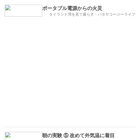
ポータブル電源からの火災
タイランド湾を見て暮らす・パタヤコージーライフ
朝の実験 ⑤ 改めて外気温に着目