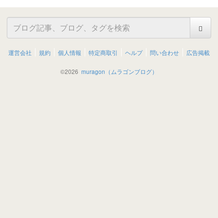
運営会社
規約
個人情報
特定商取引
ヘルプ
問い合わせ
広告掲載
©
2026
muragon（ムラゴンブログ）