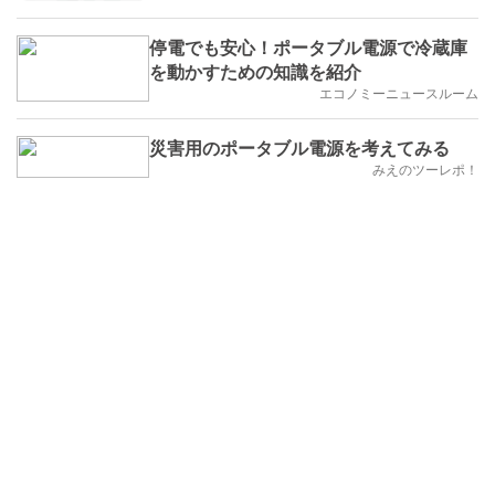
停電でも安心！ポータブル電源で冷蔵庫
を動かすための知識を紹介
エコノミーニュースルーム
災害用のポータブル電源を考えてみる
みえのツーレポ！