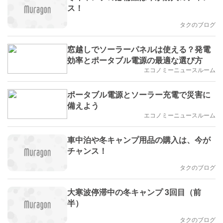
ス！
タクのブログ
窓越しでソーラーパネルは使える？発電
効率とポータブル電源の最適な選び方
エコノミーニュースルーム
ポータブル電源とソーラー充電で災害に
備えよう
エコノミーニュースルーム
車中泊や冬キャンプ用品の購入は、今が
チャンス！
タクのブログ
大寒波停滞中の冬キャンプ 3回目（前
半）
タクのブログ