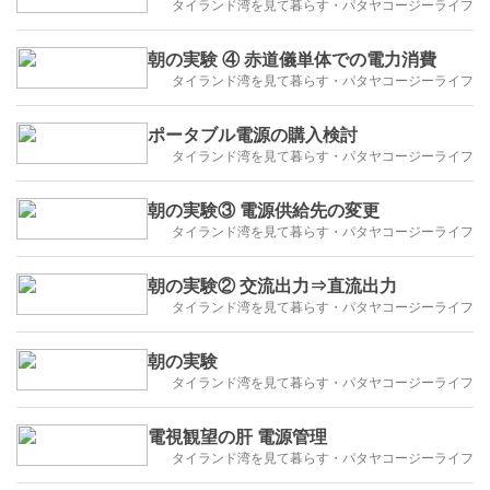
タイランド湾を見て暮らす・パタヤコージーライフ
朝の実験 ④ 赤道儀単体での電力消費
タイランド湾を見て暮らす・パタヤコージーライフ
ポータブル電源の購入検討
タイランド湾を見て暮らす・パタヤコージーライフ
朝の実験③ 電源供給先の変更
タイランド湾を見て暮らす・パタヤコージーライフ
朝の実験② 交流出力⇒直流出力
タイランド湾を見て暮らす・パタヤコージーライフ
朝の実験
タイランド湾を見て暮らす・パタヤコージーライフ
電視観望の肝 電源管理
タイランド湾を見て暮らす・パタヤコージーライフ