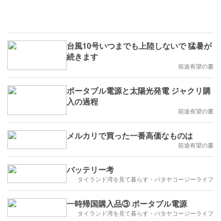
台風10号いつまでも上陸しないで 猛暑が
続きます
前途有望の書
ポータブル電源と太陽光発電 ジャクリ購
入の過程
前途有望の書
メルカリで買った一番高価なものは
前途有望の書
バッテリー考
タイランド湾を見て暮らす・パタヤコージーライフ
一時帰国購入品③ ポータブル電源
タイランド湾を見て暮らす・パタヤコージーライフ