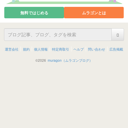
無料ではじめる
ムラゴンとは
運営会社
規約
個人情報
特定商取引
ヘルプ
問い合わせ
広告掲載
©
2026
muragon（ムラゴンブログ）