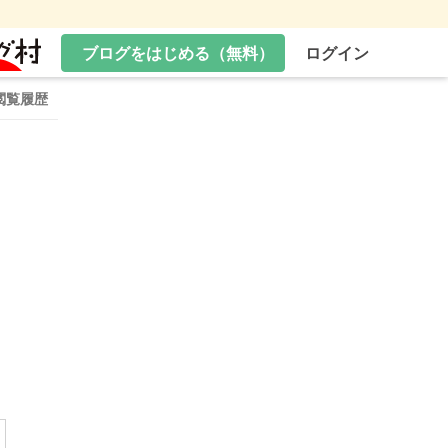
ブログをはじめる（無料）
ログイン
閲覧履歴