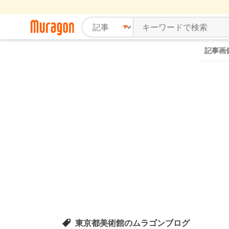
記事画
東京都美術館のムラゴンブログ