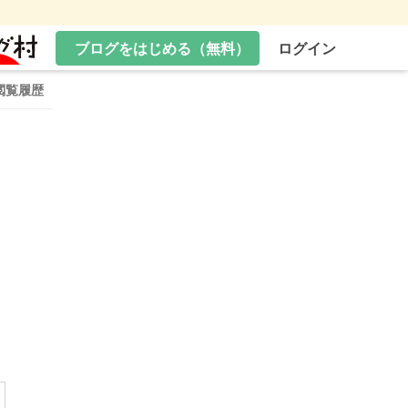
ブログをはじめる（無料）
ログイン
閲覧履歴