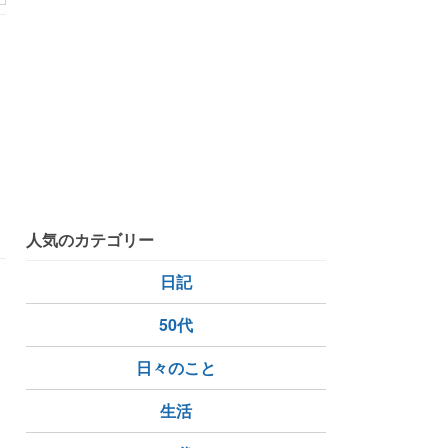
人気のカテゴリー
日記
50代
日々のこと
ン
生活