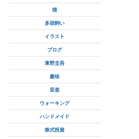
猫
多頭飼い
イラスト
ブログ
東野圭吾
趣味
音楽
ウォーキング
ハンドメイド
株式投資