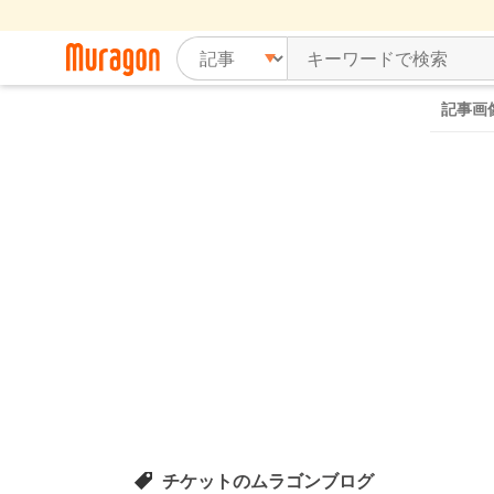
記事画
チケットのムラゴンブログ