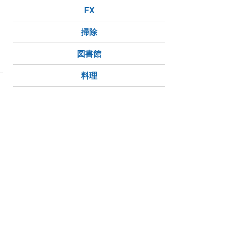
た
FX
掃除
図書館
料理