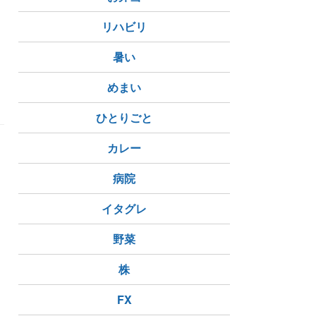
リハビリ
く
暑い
めまい
ひとりごと
カレー
病院
イタグレ
野菜
株
FX