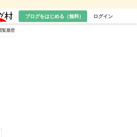
ブログをはじめる（無料）
ログイン
閲覧履歴