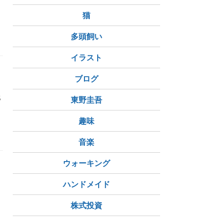
猫
多頭飼い
イラスト
ブログ
5
東野圭吾
趣味
音楽
ウォーキング
ハンドメイド
株式投資