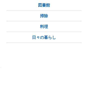
図書館
掃除
料理
日々の暮らし