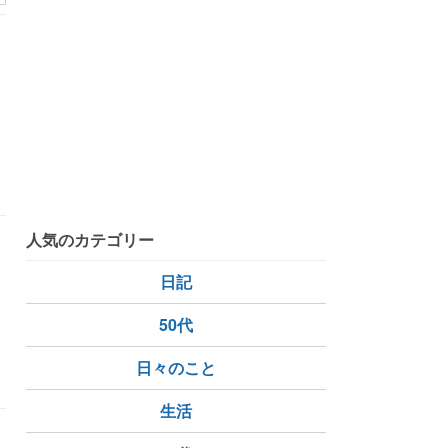
人気のカテゴリー
日記
50代
日々のこと
生活