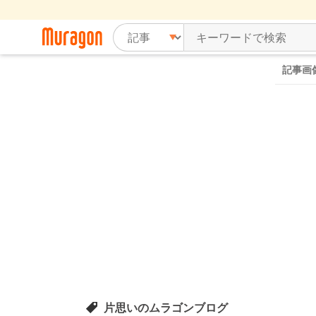
記事画
片思いのムラゴンブログ