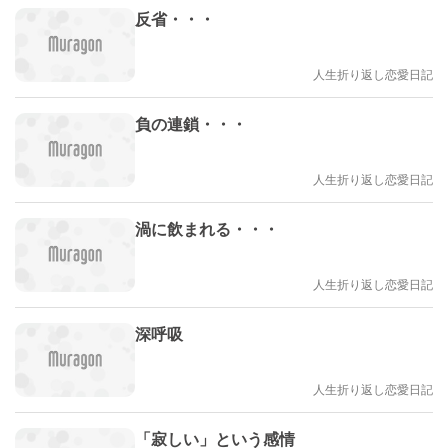
反省・・・
人生折り返し恋愛日記
負の連鎖・・・
人生折り返し恋愛日記
渦に飲まれる・・・
人生折り返し恋愛日記
深呼吸
人生折り返し恋愛日記
「寂しい」という感情