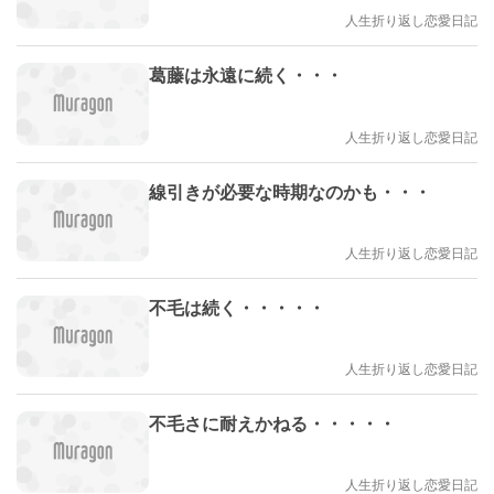
人生折り返し恋愛日記
葛藤は永遠に続く・・・
人生折り返し恋愛日記
線引きが必要な時期なのかも・・・
人生折り返し恋愛日記
不毛は続く・・・・・
人生折り返し恋愛日記
不毛さに耐えかねる・・・・・
人生折り返し恋愛日記