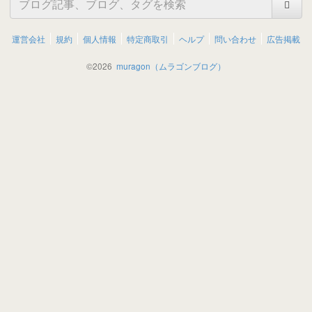
運営会社
規約
個人情報
特定商取引
ヘルプ
問い合わせ
広告掲載
©
2026
muragon（ムラゴンブログ）