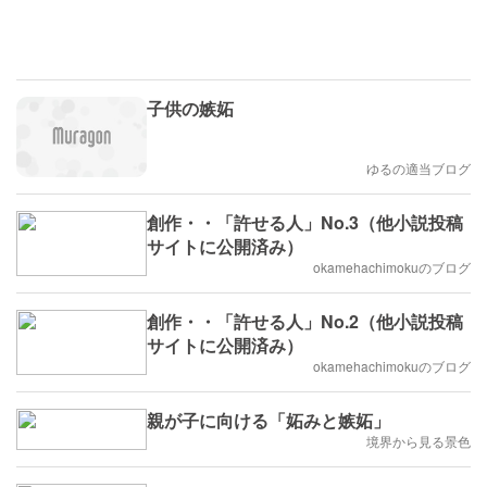
子供の嫉妬
ゆるの適当ブログ
創作・・「許せる人」No.3（他小説投稿
サイトに公開済み）
okamehachimokuのブログ
創作・・「許せる人」No.2（他小説投稿
サイトに公開済み）
okamehachimokuのブログ
親が子に向ける「妬みと嫉妬」
境界から見る景色