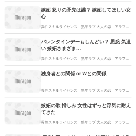
嫉妬 怒りの矛先は誰？ 嫉妬してほしい女
心
異性スキルライセンス 熟年ラブ 大人の恋 アラフィフ・アラカンブログ
バレンタインデーもしんどい？ 思惑 気遣
い 嫉妬さまざま…
異性スキルライセンス 熟年ラブ 大人の恋 アラフィフ・アラカンブログ
独身者との関係 or Wとの関係
異性スキルライセンス 熟年ラブ 大人の恋 アラフィフ・アラカンブログ
嫉妬の歌 憎しみ 女性はずっと浮気に耐え
てきた
異性スキルライセンス 熟年ラブ 大人の恋 アラフィフ・アラカンブログ