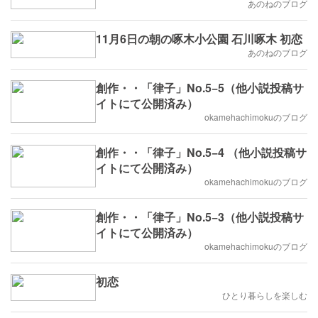
あのねのブログ
11月6日の朝の啄木小公園 石川啄木 初恋
あのねのブログ
創作・・「律子」No.5−5（他小説投稿サ
イトにて公開済み）
okamehachimokuのブログ
創作・・「律子」No.5−4 （他小説投稿サ
イトにて公開済み）
okamehachimokuのブログ
創作・・「律子」No.5−3（他小説投稿サ
イトにて公開済み）
okamehachimokuのブログ
初恋
ひとり暮らしを楽しむ