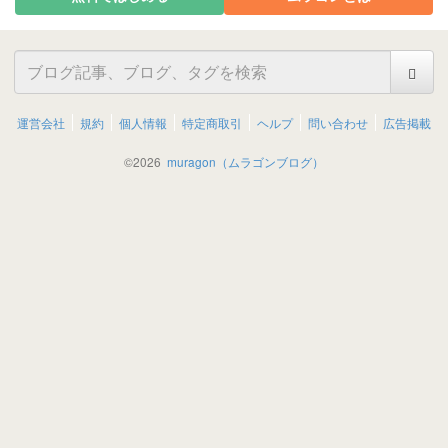
運営会社
規約
個人情報
特定商取引
ヘルプ
問い合わせ
広告掲載
©
2026
muragon（ムラゴンブログ）