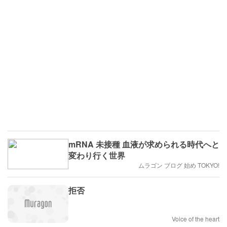
mRNA 未接種 血液が求められる時代へと
変わり行く世界
ムラゴン ブログ 始め TOKYO!
拒否
Voice of the heart