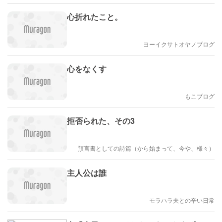
心折れたこと。
ヨーイクサトオヤノブログ
心をなくす
もこブログ
拒否られた、その3
預言書としての詩篇（から始まって、今や、様々）
主人公は誰
モラハラ夫との辛い日常