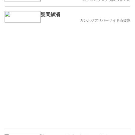
疑問解消
カンボジアリバーサイド応援隊