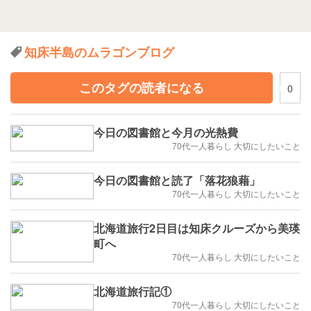
知床半島のムラゴンブログ
このタグの読者になる
0
今日の図書館と今月の光熱費
70代一人暮らし 大切にしたいこと
今日の図書館と読了「落花狼藉」
70代一人暮らし 大切にしたいこと
北海道旅行2日目は知床クルーズから美瑛
町へ
70代一人暮らし 大切にしたいこと
北海道旅行記①
70代一人暮らし 大切にしたいこと