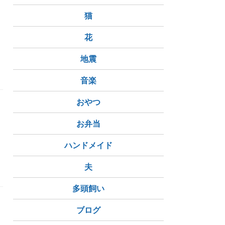
猫
花
地震
音楽
おやつ
お弁当
ハンドメイド
夫
多頭飼い
ブログ