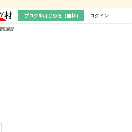
ブログをはじめる（無料）
ログイン
閲覧履歴