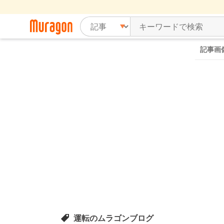
記事画
運転のムラゴンブログ