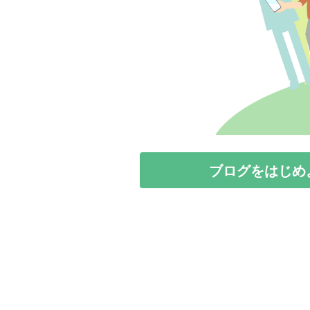
ブログをはじめ