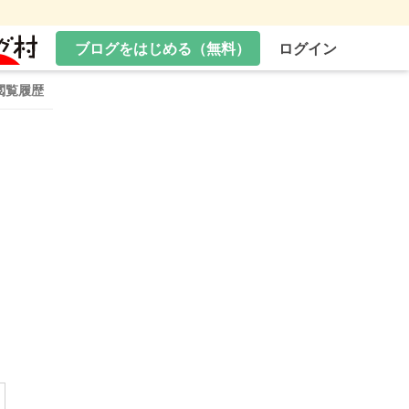
ブログをはじめる（無料）
ログイン
閲覧履歴