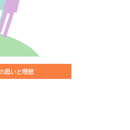
の思いと理想