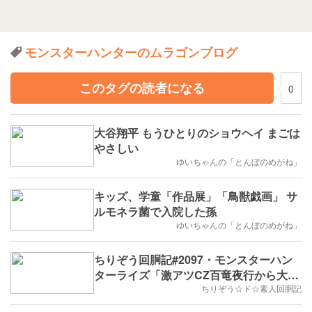
モンスターハンターのムラゴンブログ
このタグの読者になる
0
大谷翔平 もうひとりのショウヘイ まごは
やさしい
ゆいちゃんの「とんぼのめがね」
キッズ、学童「作品展」「鳥獣戯画」 サ
ルモネラ菌で入院した孫
ゆいちゃんの「とんぼのめがね」
ちりぞう回胴記#2097・モンスターハン
ターライズ「激アツCZ百竜夜行から大連
続BONUS」
ちりぞう☆ド☆素人回胴記