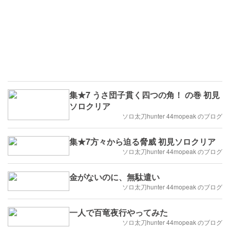
集★7 うさ団子貫く四つの角！ の巻 初見
ソロクリア
ソロ太刀hunter 44mopeak のブログ
集★7方々から迫る脅威 初見ソロクリア
ソロ太刀hunter 44mopeak のブログ
金がないのに、無駄遣い
ソロ太刀hunter 44mopeak のブログ
一人で百竜夜行やってみた
ソロ太刀hunter 44mopeak のブログ