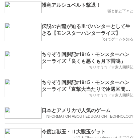
護竜アルシュベルト撃退！
狐と狼と下々と
伝説の古龍が迫る里でハンターとして生
きる【モンスターハンターライズ】
3分でゲームを知る
ちりぞう回胴記#1916・モンスターハン
ターライズ「良くも悪くも月下雷鳴」
ちりぞう☆ド☆素人回胴記
ちりぞう回胴記#1915・モンスターハン
ターライズ「直撃大当たりで冷遇区間を
確信」
ちりぞう☆ド☆素人回胴記
日本とアメリカで人気のゲーム
INFORMATION ABOUT EDUCATION TECHNOLOGY
今度は獣玉・Ⅱ大獣玉ゲット
ソロ太刀hunter 44mopeak のブログ