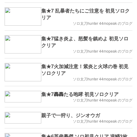
集★7 乱暴者たちにご注意を 初見ソロク
リア
ソロ太刀hunter 44mopeak のブログ
集★7猛き炎よ、怒髪を鎮めよ 初見ソロ
クリア
ソロ太刀hunter 44mopeak のブログ
集★7火加減注意！紫炎と火球の巻 初見
ソロクリア
ソロ太刀hunter 44mopeak のブログ
集★7轟轟たる咆哮 初見ソロクリア
ソロ太刀hunter 44mopeak のブログ
親子で一狩り、ジンオウガ
ソロ太刀hunter 44mopeak のブログ
集★6英俊豪傑 ソロ初見クリア 逆鱗3枚