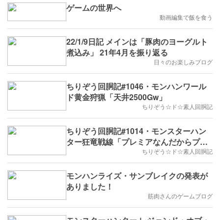
ゲームの世界へ
動画編集で飯を食う
22/1/9日記 メインは「豚肉のヨーグルト
煮込み」 21年4月を振り返る
日々のお楽しみブログ
ちりぞう回胴記#1046・モンハンワール
ド黄金狩猟「天井2500Gw」
ちりぞう☆ド☆素人回胴記
ちりぞう回胴記#1014・モンスターハン
ター狂竜戦線「プレミアなんだからプレ
ミアなんだよな」
ちりぞう☆ド☆素人回胴記
モンハンライズ・サンブレイクの発表が
ありました！
筋肉さんのゲームブログ