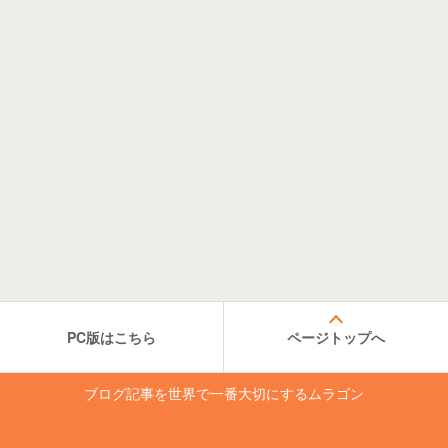
PC版はこちら
ページトップへ
ブログ記事を世界で一番大切にするムラゴン