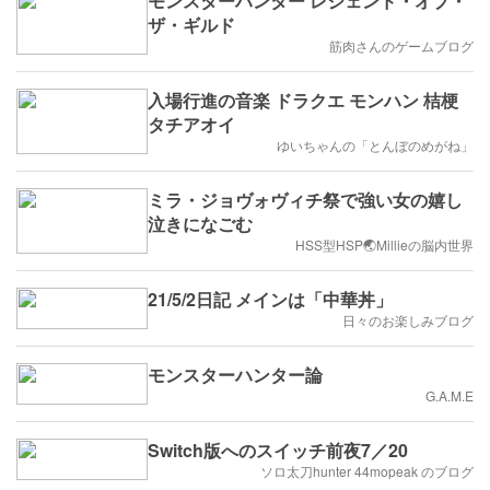
モンスターハンター レジェンド・オブ・
ザ・ギルド
筋肉さんのゲームブログ
入場行進の音楽 ドラクエ モンハン 桔梗
タチアオイ
ゆいちゃんの「とんぼのめがね」
ミラ・ジョヴォヴィチ祭で強い女の嬉し
泣きになごむ
HSS型HSP🌏Millieの脳内世界
21/5/2日記 メインは「中華丼」
日々のお楽しみブログ
モンスターハンター論
G.A.M.E
Switch版へのスイッチ前夜7／20
ソロ太刀hunter 44mopeak のブログ