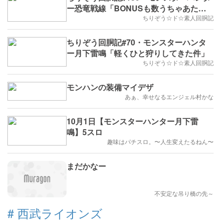
ー恐竜戦線「BONUSも数うちゃあたる
(普通だな)其の壱」
ちりぞう☆ド☆素人回胴記
ちりぞう回胴記#70・モンスターハンタ
ー月下雷鳴「軽くひと狩りしてきた件」
ちりぞう☆ド☆素人回胴記
モンハンの装備マイデザ
あぁ、幸せなるエンジェル村かな
10月1日【モンスターハンター月下雷
鳴】5スロ
趣味はパチスロ。〜人生変えたるねん〜
まだかなー
不安定な吊り橋の先～
#
西武ライオンズ