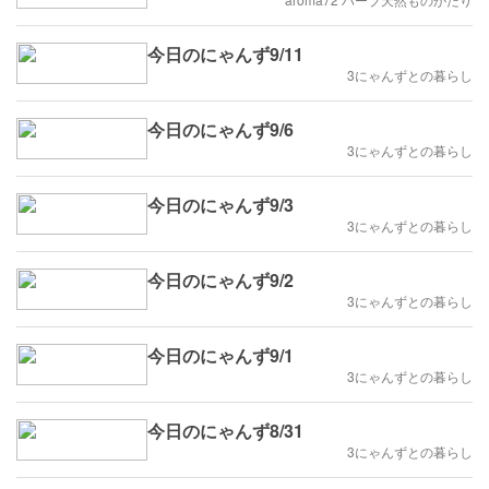
今日のにゃんず9/11
3にゃんずとの暮らし
今日のにゃんず9/6
3にゃんずとの暮らし
今日のにゃんず9/3
3にゃんずとの暮らし
今日のにゃんず9/2
3にゃんずとの暮らし
今日のにゃんず9/1
3にゃんずとの暮らし
今日のにゃんず8/31
3にゃんずとの暮らし