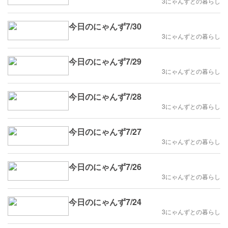
3にゃんずとの暮らし
今日のにゃんず7/30
3にゃんずとの暮らし
今日のにゃんず7/29
3にゃんずとの暮らし
今日のにゃんず7/28
3にゃんずとの暮らし
今日のにゃんず7/27
3にゃんずとの暮らし
今日のにゃんず7/26
3にゃんずとの暮らし
今日のにゃんず7/24
3にゃんずとの暮らし