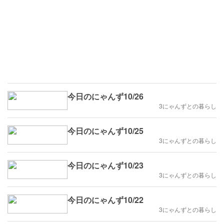
今日のにゃんず10/26
3にゃんずとの暮らし
今日のにゃんず10/25
3にゃんずとの暮らし
今日のにゃんず10/23
3にゃんずとの暮らし
今日のにゃんず10/22
3にゃんずとの暮らし