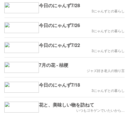
今日のにゃんず7/28
3にゃんずとの暮らし
今日のにゃんず7/26
3にゃんずとの暮らし
今日のにゃんず7/22
3にゃんずとの暮らし
7月の花 - 桔梗
ジャズ好き老人の独り言
今日のにゃんず7/18
3にゃんずとの暮らし
花と、美味しい物を訪ねて
いつもゴキゲンでいたいから…