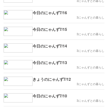
3にゃんずとの暮らし
今日のにゃんず7/16
3にゃんずとの暮らし
今日のにゃんず7/15
3にゃんずとの暮らし
今日のにゃんず7/14
3にゃんずとの暮らし
今日のにゃんず7/13
3にゃんずとの暮らし
きょうのにゃんず7/12
3にゃんずとの暮らし
今日のにゃんず7/10
3にゃんずとの暮らし