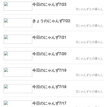
今日のにゃんず7/23
3にゃんずとの暮らし
きょうのにゃんず7/22
3にゃんずとの暮らし
今日のにゃんず7/21
3にゃんずとの暮らし
今日のにゃんず7/20
3にゃんずとの暮らし
今日のにゃんず7/19
3にゃんずとの暮らし
今日のにゃんず7/18
3にゃんずとの暮らし
今日のにゃんず7/17