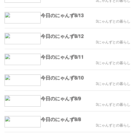
3にゃんずとの暮らし
今日のにゃんず8/13
3にゃんずとの暮らし
今日のにゃんず8/12
3にゃんずとの暮らし
今日のにゃんず8/11
3にゃんずとの暮らし
今日のにゃんず8/10
3にゃんずとの暮らし
今日のにゃんず8/9
3にゃんずとの暮らし
今日のにゃんず8/8
3にゃんずとの暮らし