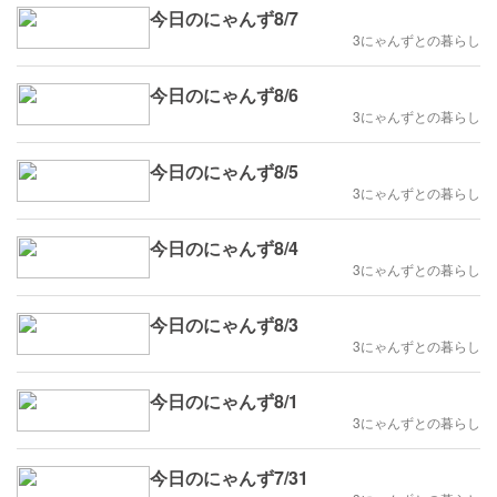
今日のにゃんず8/7
3にゃんずとの暮らし
今日のにゃんず8/6
3にゃんずとの暮らし
今日のにゃんず8/5
3にゃんずとの暮らし
今日のにゃんず8/4
3にゃんずとの暮らし
今日のにゃんず8/3
3にゃんずとの暮らし
今日のにゃんず8/1
3にゃんずとの暮らし
今日のにゃんず7/31