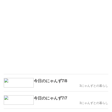
今日のにゃんず7/8
3にゃんずとの暮らし
今日のにゃんず7/7
3にゃんずとの暮らし