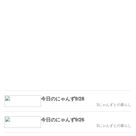
今日のにゃんず9/28
3にゃんずとの暮らし
今日のにゃんず9/26
3にゃんずとの暮らし