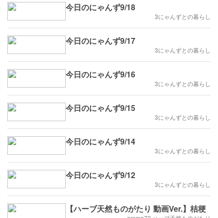
今日のにゃんず9/18
3にゃんずとの暮らし
今日のにゃんず9/17
3にゃんずとの暮らし
今日のにゃんず9/16
3にゃんずとの暮らし
今日のにゃんず9/15
3にゃんずとの暮らし
今日のにゃんず9/14
3にゃんずとの暮らし
今日のにゃんず9/12
3にゃんずとの暮らし
【ハーブ天然ものがたり 動画Ver.】桔梗
aroma72 ハーブ天然ものがたり