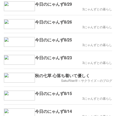
今日のにゃんず8/29
3にゃんずとの暮らし
今日のにゃんず8/26
3にゃんずとの暮らし
今日のにゃんず8/25
3にゃんずとの暮らし
今日のにゃんず8/23
3にゃんずとの暮らし
秋の七草 心落ち着いて優しく
SakuRise🌸～サクライズ～のブログ
今日のにゃんず8/15
3にゃんずとの暮らし
今日のにゃんず8/14