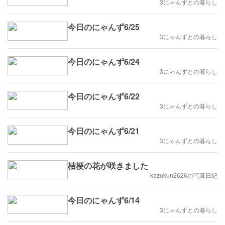
3にゃんずとの暮らし
今日のにゃんず6/25
3にゃんずとの暮らし
今日のにゃんず6/24
3にゃんずとの暮らし
今日のにゃんず6/22
3にゃんずとの暮らし
今日のにゃんず6/21
3にゃんずとの暮らし
桔梗の花が咲きました
kazukun2626の写真日記
今日のにゃんず6/14
3にゃんずとの暮らし