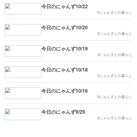
今日のにゃんず10/22
3にゃんずとの暮らし
今日のにゃんず10/20
3にゃんずとの暮らし
今日のにゃんず10/19
3にゃんずとの暮らし
今日のにゃんず10/18
3にゃんずとの暮らし
今日のにゃんず10/16
3にゃんずとの暮らし
今日のにゃんず9/29
3にゃんずとの暮らし