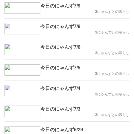
今日のにゃんず7/9
3にゃんずとの暮らし
今日のにゃんず7/8
3にゃんずとの暮らし
今日のにゃんず7/6
3にゃんずとの暮らし
今日のにゃんず7/5
3にゃんずとの暮らし
今日のにゃんず7/4
3にゃんずとの暮らし
今日のにゃんず7/3
3にゃんずとの暮らし
今日のにゃんず6/29