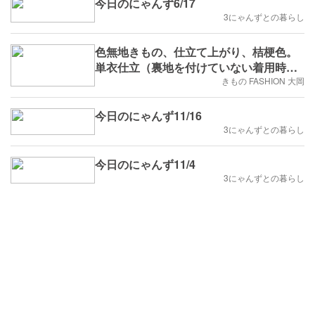
今日のにゃんず6/17
3にゃんずとの暮らし
色無地きもの、仕立て上がり、桔梗色。
単衣仕立（裏地を付けていない着用時期
の長いきものです）
きもの FASHION 大岡
今日のにゃんず11/16
3にゃんずとの暮らし
今日のにゃんず11/4
3にゃんずとの暮らし