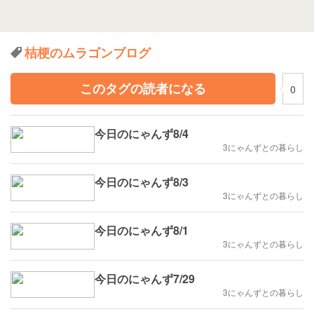
桔梗のムラゴンブログ
このタグの読者になる
0
今日のにゃんず8/4
3にゃんずとの暮らし
今日のにゃんず8/3
3にゃんずとの暮らし
今日のにゃんず8/1
3にゃんずとの暮らし
今日のにゃんず7/29
3にゃんずとの暮らし