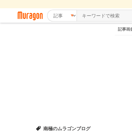
記事画
南極のムラゴンブログ