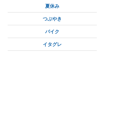
夏休み
つぶやき
バイク
イタグレ