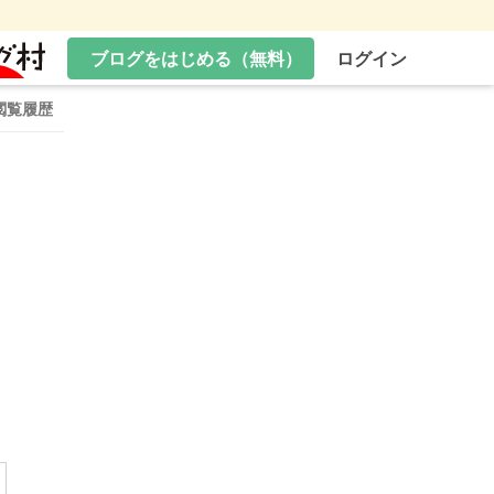
ブログをはじめる（無料）
ログイン
閲覧履歴