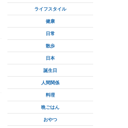
ライフスタイル
木山バニーランド
健康
日常
散歩
日本
誕生日
人間関係
料理
晩ごはん
おやつ