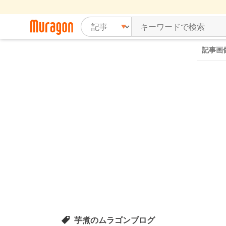
記事画
芋煮のムラゴンブログ