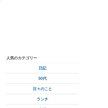
人気のカテゴリー
日記
50代
日々のこと
ランチ