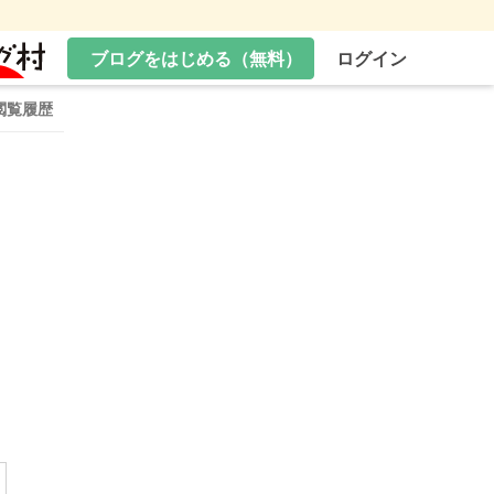
ブログをはじめる（無料）
ログイン
閲覧履歴