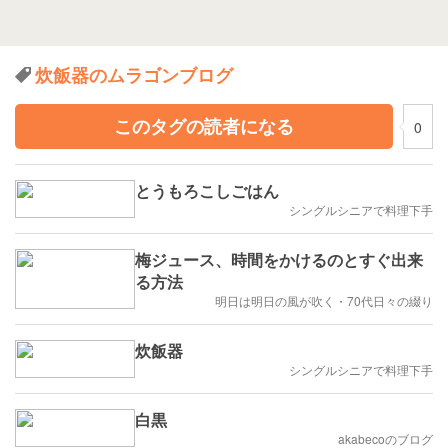
炊飯器のムラゴンブログ
このタグの読者になる
0
とうもろこしごはん
シングルシニアで料理下手
梅ジュース、時間をかけるのとすぐ出来
る方法
明日は明日の風が吹く・70代日々の綴り
炊飯器
シングルシニアで料理下手
白黒
akabecoのブログ