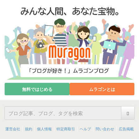
無料ではじめる
ムラゴンとは
運営会社
規約
個人情報
特定商取引
ヘルプ
問い合わせ
広告掲載