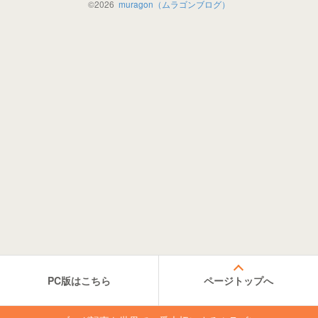
©
2026
muragon（ムラゴンブログ）
PC版はこちら
ページトップへ