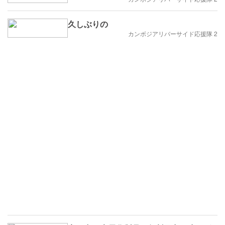
久しぶりの
カンボジアリバーサイド応援隊 2