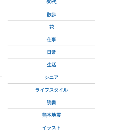
60代
散歩
花
仕事
日常
生活
シニア
ライフスタイル
読書
熊本地震
イラスト