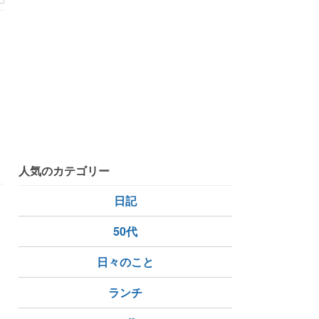
人気のカテゴリー
日記
50代
日々のこと
ランチ