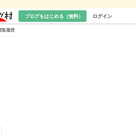
ブログをはじめる（無料）
ログイン
閲覧履歴