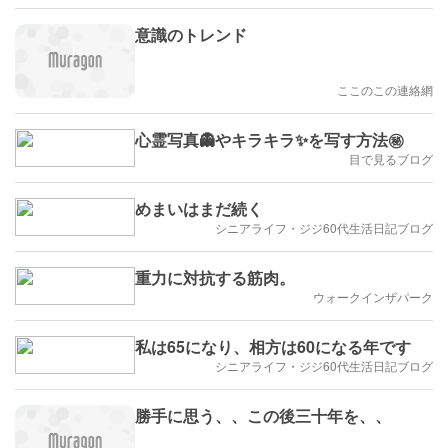
意識のトレンド
ここのこの連絡網
心霊写真👻やキラキラ✨️を写す方法㊙️
目で見るブログ
めまいはまだ続く
シニアライフ・ジジ60代生活日記ブログ
重力に対抗する筋肉。
ウォークインザパーク
私は65になり、相方は60になる年です
シニアライフ・ジジ60代生活日記ブログ
勝手に思う、、この後三十年を、、