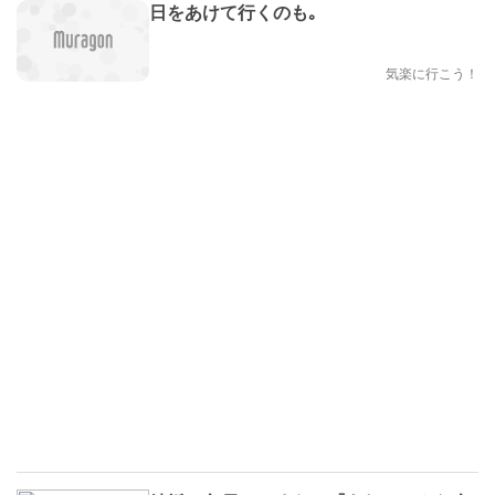
日をあけて行くのも｡
気楽に行こう！