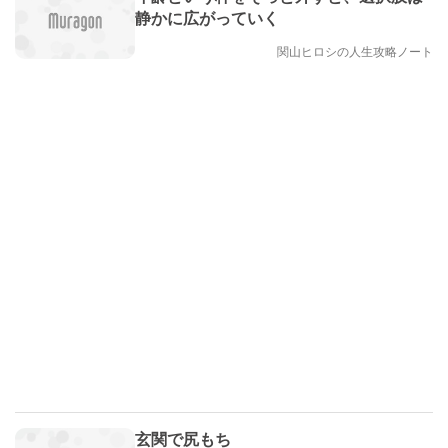
静かに広がっていく
関山ヒロシの人生攻略ノート
玄関で尻もち