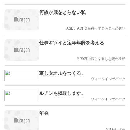
何故か歳をとらない私
ASDとADHDを持ってるある女の物語
仕事キツイと定年年齢を考える
月20万で暮らす楽しむ定年生活
蒸しタオルをつくる。
ウォークインザパーク
ルチンを摂取します。
ウォークインザパーク
年金
心地良い人生