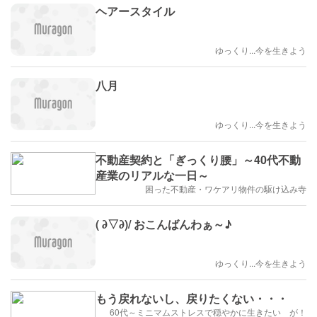
ヘアースタイル
ゆっくり...今を生きよう
八月
ゆっくり...今を生きよう
不動産契約と「ぎっくり腰」～40代不動
産業のリアルな一日～
困った不動産・ワケアリ物件の駆け込み寺
( ∂▽∂)/ おこんばんわぁ～♪
ゆっくり...今を生きよう
もう戻れないし、戻りたくない・・・
60代～ミニマムストレスで穏やかに生きたい が！