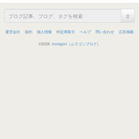
運営会社
規約
個人情報
特定商取引
ヘルプ
問い合わせ
広告掲載
©
2026
muragon（ムラゴンブログ）