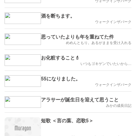
ウォークインザパーク
酒を断ちます。
ウォークインザパーク
思っていたよりも年を重ねてた件
めめんともり。あるがままを受け入れる
お化粧すること💄
いつもゴキゲンでいたいから…
55になりました。
ウォークインザパーク
アラサーが誕生日を迎えて思うこと
みかの成長日記
短歌 ＜言の葉、恋歌5＞