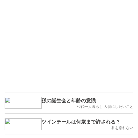
孫の誕生会と年齢の意識
70代一人暮らし 大切にしたいこと
ツインテールは何歳まで許される？
君を忘れない