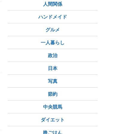
人間関係
ハンドメイド
グルメ
一人暮らし
ール
政治
日本
写真
節約
中央競馬
ダイエット
晩ごはん