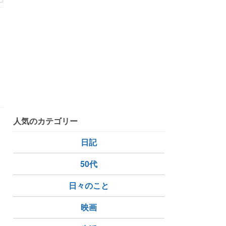
人気のカテゴリー
日記
50代
日々のこと
映画