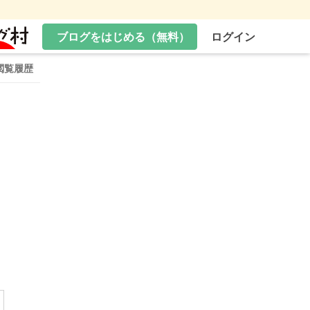
ブログをはじめる（無料）
ログイン
閲覧履歴