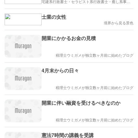
宅建系行政書士・セラピスト系行政書士・癒し系事務所のブログ
士業の女性
境界から見る景色
開業にかかるお金の見積
税理士ウミガメが独立数ヶ月前に始めたブログ
4月末からの日々
税理士ウミガメが独立数ヶ月前に始めたブログ
開業に伴い融資を受けるべきなのか
税理士ウミガメが独立数ヶ月前に始めたブログ
憲法7時間の講義を受講