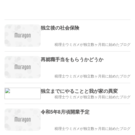
独立後の社会保険
税理士ウミガメが独立数ヶ月前に始めたブログ
再就職手当をもらうかどうか
税理士ウミガメが独立数ヶ月前に始めたブログ
独立までにやることと我が家の異変
税理士ウミガメが独立数ヶ月前に始めたブログ
令和5年8月頃開業予定
税理士ウミガメが独立数ヶ月前に始めたブログ