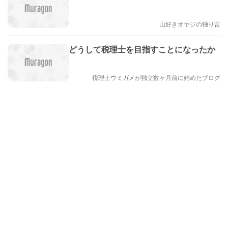
山好きオヤジの独り言
どうして税理士を目指すことになったか
税理士ウミガメが独立数ヶ月前に始めたブログ