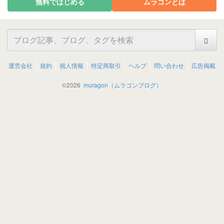
無料ではじめる
ムラゴンとは
運営会社
規約
個人情報
特定商取引
ヘルプ
問い合わせ
広告掲載
©
2026
muragon（ムラゴンブログ）