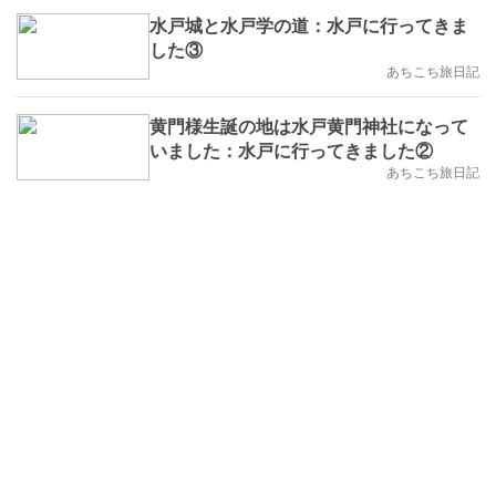
水戸城と水戸学の道：水戸に行ってきま
した③
あちこち旅日記
黄門様生誕の地は水戸黄門神社になって
いました：水戸に行ってきました②
あちこち旅日記