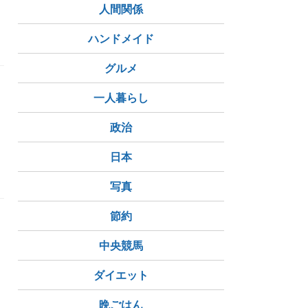
人間関係
ハンドメイド
グルメ
を
一人暮らし
政治
日本
写真
節約
中央競馬
ダイエット
晩ごはん