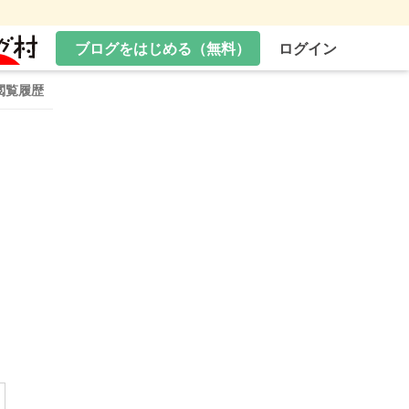
ブログをはじめる（無料）
ログイン
閲覧履歴