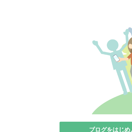
ブログをはじめ