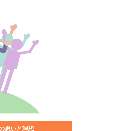
の思いと理想