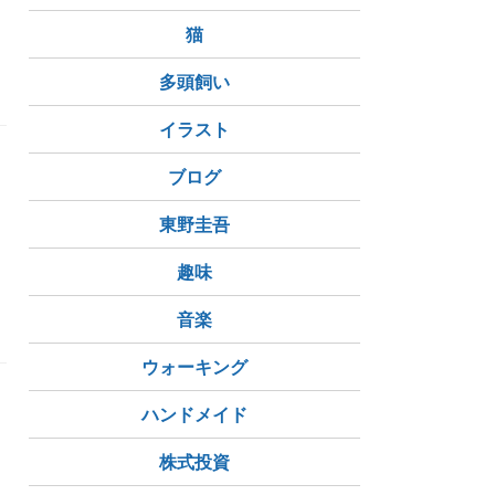
猫
多頭飼い
イラスト
ブログ
東野圭吾
趣味
音楽
ウォーキング
ハンドメイド
株式投資