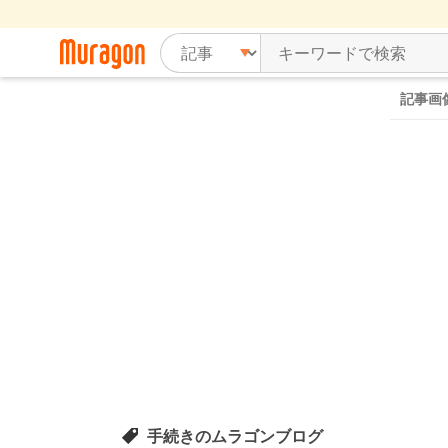
記事画
手続きのムラゴンブログ