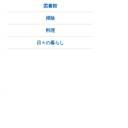
図書館
掃除
料理
日々の暮らし