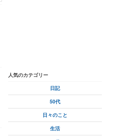
人気のカテゴリー
日記
50代
日々のこと
生活