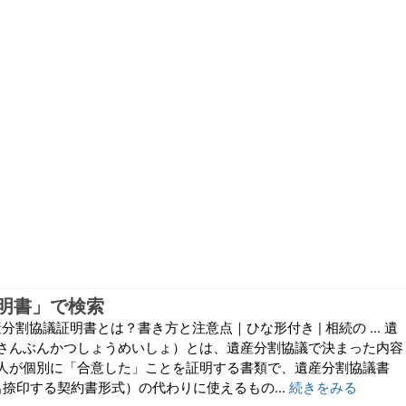
明書」で検索
産分割協議証明書とは？書き方と注意点｜ひな形付き | 相続の ... 遺
さんぶんかつしょうめいしょ）とは、遺産分割協議で決まった内容
人が個別に「合意した」ことを証明する書類で、遺産分割協議書
捺印する契約書形式）の代わりに使えるもの...
続きをみる