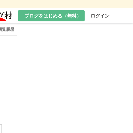
ブログをはじめる（無料）
ログイン
閲覧履歴