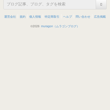
運営会社
規約
個人情報
特定商取引
ヘルプ
問い合わせ
広告掲載
©
2026
muragon（ムラゴンブログ）