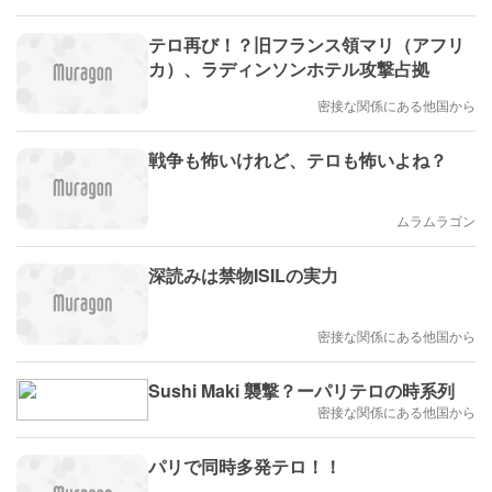
テロ再び！？旧フランス領マリ（アフリ
カ）、ラディンソンホテル攻撃占拠
密接な関係にある他国から
戦争も怖いけれど、テロも怖いよね？
ムラムラゴン
深読みは禁物ISILの実力
密接な関係にある他国から
Sushi Maki 襲撃？ーパリテロの時系列
密接な関係にある他国から
パリで同時多発テロ！！