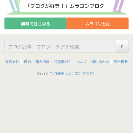
無料ではじめる
ムラゴンとは
運営会社
規約
個人情報
特定商取引
ヘルプ
問い合わせ
広告掲載
©
2026
muragon（ムラゴンブログ）