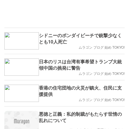
シドニーのボンダイビーチで銃撃少なく
とも10人死亡
ムラゴン ブログ 始め TOKYO!
日本のリスは台湾有事希望トランプ大統
領中国の挑発に警告
ムラゴン ブログ 始め TOKYO!
香港の住宅団地の火災が鎮火、住民に支
援提供
ムラゴン ブログ 始め TOKYO!
悪徳と正義：私的制裁がもたらす世情の
乱れについて