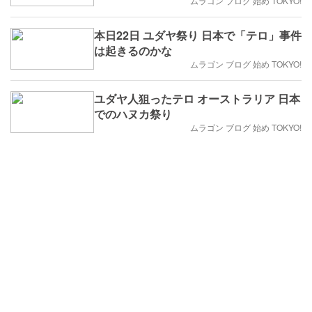
ムラゴン ブログ 始め TOKYO!
本日22日 ユダヤ祭り 日本で「テロ」事件
は起きるのかな
ムラゴン ブログ 始め TOKYO!
ユダヤ人狙ったテロ オーストラリア 日本
でのハヌカ祭り
ムラゴン ブログ 始め TOKYO!