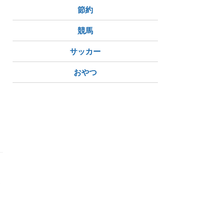
節約
競馬
サッカー
おやつ
✰