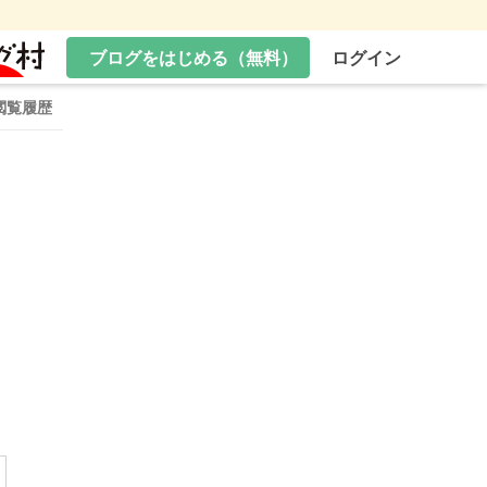
ブログをはじめる（無料）
ログイン
閲覧履歴