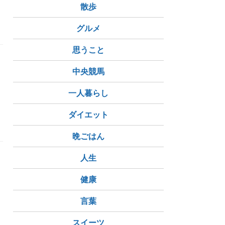
散歩
グルメ
思うこと
中央競馬
一人暮らし
ダイエット
晩ごはん
人生
健康
言葉
スイーツ