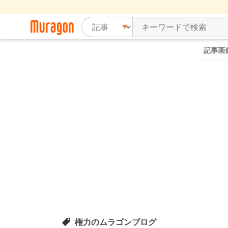
記事画
権力のムラゴンブログ