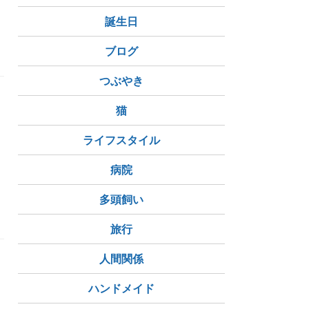
中
誕生日
ブログ
つぶやき
猫
ライフスタイル
病院
多頭飼い
旅行
人間関係
G
ハンドメイド