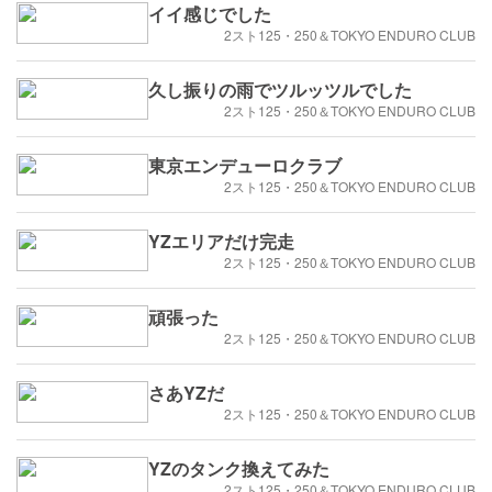
イイ感じでした
2スト125・250＆TOKYO ENDURO CLUB
久し振りの雨でツルッツルでした
2スト125・250＆TOKYO ENDURO CLUB
東京エンデューロクラブ
2スト125・250＆TOKYO ENDURO CLUB
YZエリアだけ完走
2スト125・250＆TOKYO ENDURO CLUB
頑張った
2スト125・250＆TOKYO ENDURO CLUB
さあYZだ
2スト125・250＆TOKYO ENDURO CLUB
YZのタンク換えてみた
2スト125・250＆TOKYO ENDURO CLUB