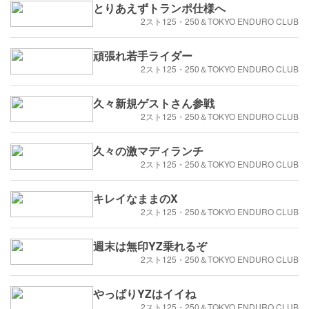
とりあえずトランポ仕様へ
2スト125・250＆TOKYO ENDURO CLUB
頑張れ若手ライダー
2スト125・250＆TOKYO ENDURO CLUB
久々新規ゲストさん参戦
2スト125・250＆TOKYO ENDURO CLUB
久々の激マディランチ
2スト125・250＆TOKYO ENDURO CLUB
キレイなままのX
2スト125・250＆TOKYO ENDURO CLUB
週末は無印YZ乗れるぞ
2スト125・250＆TOKYO ENDURO CLUB
やっぱりYZはイイね
2スト125・250＆TOKYO ENDURO CLUB