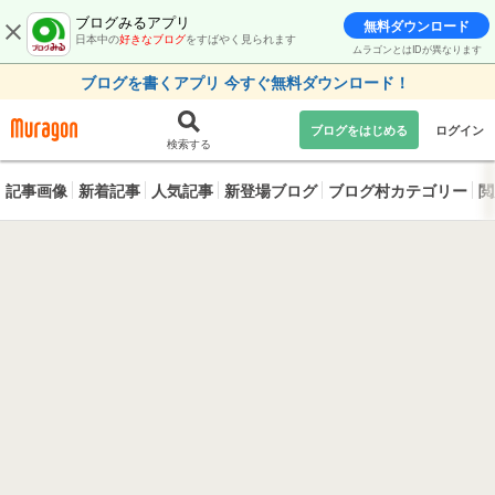
ブログみるアプリ
無料ダウンロード
日本中の
好きなブログ
をすばやく見られます
ムラゴンとはIDが異なります
ブログを書くアプリ 今すぐ無料ダウンロード！
ブログをはじめる
ログイン
検索する
記事画像
新着記事
人気記事
新登場ブログ
ブログ村カテゴリー
閲