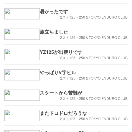
暑かったです
2スト125・250＆TOKYO ENDURO CLUB
旅立ちました
2スト125・250＆TOKYO ENDURO CLUB
YZ125が出戻りです
2スト125・250＆TOKYO ENDURO CLUB
やっぱりV字ヒル
2スト125・250＆TOKYO ENDURO CLUB
スタートから苦難が
2スト125・250＆TOKYO ENDURO CLUB
またドロドロだろうな
2スト125・250＆TOKYO ENDURO CLUB