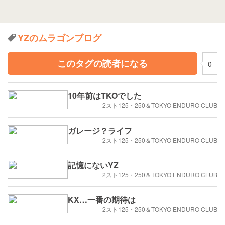
YZのムラゴンブログ
このタグの読者になる
0
10年前はTKOでした
2スト125・250＆TOKYO ENDURO CLUB
ガレージ？ライフ
2スト125・250＆TOKYO ENDURO CLUB
記憶にないYZ
2スト125・250＆TOKYO ENDURO CLUB
KX…一番の期待は
2スト125・250＆TOKYO ENDURO CLUB