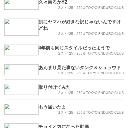
久々乗るかYZ
2スト125・250＆TOKYO ENDURO CLUB
別にヤマハが好きな訳じゃないんですけ
どね
2スト125・250＆TOKYO ENDURO CLUB
4年前も同じスタイルだったようで
2スト125・250＆TOKYO ENDURO CLUB
あんまり見た事ないタンク＆シュラウド
2スト125・250＆TOKYO ENDURO CLUB
取り付けてみた
2スト125・250＆TOKYO ENDURO CLUB
もう届いたよ
2スト125・250＆TOKYO ENDURO CLUB
チョイと気になった動画