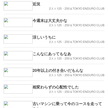
近況
2スト125・250＆TOKYO ENDURO CLUB
今週末は大丈夫かな
2スト125・250＆TOKYO ENDURO CLUB
涼しいうちに
2スト125・250＆TOKYO ENDURO CLUB
こんなにあってもなあ
2スト125・250＆TOKYO ENDURO CLUB
20年以上の付き合いだもんな
2スト125・250＆TOKYO ENDURO CLUB
相変わらずの心配性でした
2スト125・250＆TOKYO ENDURO CLUB
古いマシンに乗って今のコースを走って