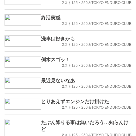
2スト125・250＆TOKYO ENDURO CLUB
終活実感
2スト125・250＆TOKYO ENDURO CLUB
洗車は好きかも
2スト125・250＆TOKYO ENDURO CLUB
倒木スゴッ！
2スト125・250＆TOKYO ENDURO CLUB
最近見ないなあ
2スト125・250＆TOKYO ENDURO CLUB
とりあえずエンジンだけ掛けた
2スト125・250＆TOKYO ENDURO CLUB
たぶん降りる事は無いだろう…知らんけ
ど
2スト125・250＆TOKYO ENDURO CLUB