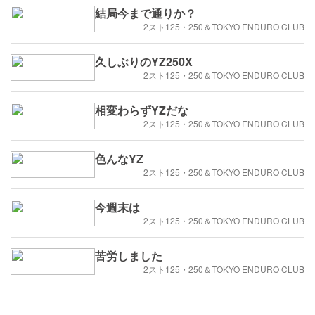
結局今まで通りか？
2スト125・250＆TOKYO ENDURO CLUB
久しぶりのYZ250X
2スト125・250＆TOKYO ENDURO CLUB
相変わらずYZだな
2スト125・250＆TOKYO ENDURO CLUB
色んなYZ
2スト125・250＆TOKYO ENDURO CLUB
今週末は
2スト125・250＆TOKYO ENDURO CLUB
苦労しました
2スト125・250＆TOKYO ENDURO CLUB