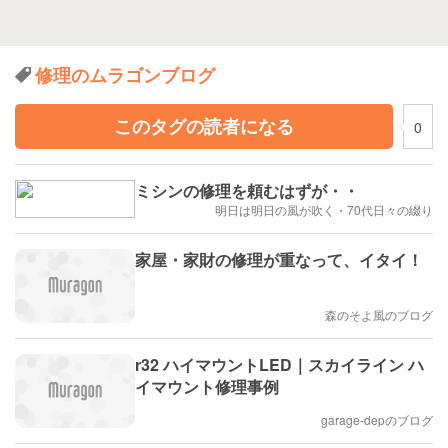
修理のムラゴンブログ
このタグの読者になる
0
ミシンの修理を頼むはずが・・
明日は明日の風が吹く・70代日々の綴り
家屋・家財の修理が重なって、イタイ！
森のそよ風のブログ
r32 ハイマウントLED｜スカイライン ハ
イマウント修理事例
garage-depのブログ