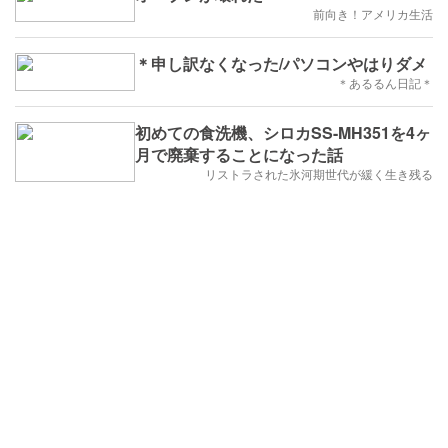
前向き！アメリカ生活
＊申し訳なくなった/パソコンやはりダメ
＊あるるん日記＊
初めての食洗機、シロカSS-MH351を4ヶ
月で廃棄することになった話
リストラされた氷河期世代が緩く生き残る