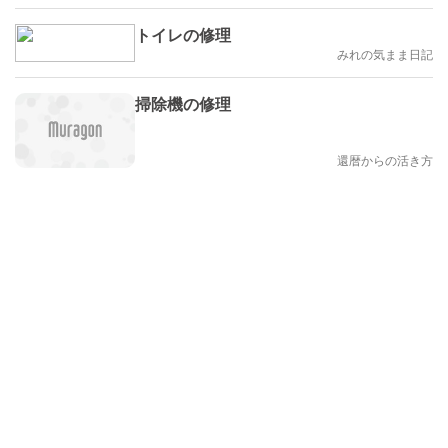
トイレの修理
みれの気まま日記
掃除機の修理
還暦からの活き方