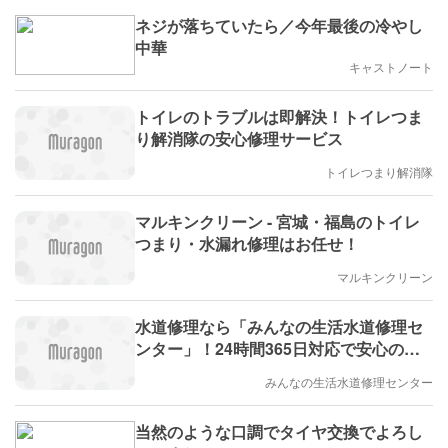
ネジが落ちていたら／今年最後の冷やし
中華
キャストノート
トイレのトラブルは即解決！トイレつま
り解消隊の安心修理サービス
トイレつまり解消隊
マルキンクリーン - 宮城・福島のトイレ
つまり・水漏れ修理はお任せ！
マルキンクリーン
水道修理なら「みんなの生活水道修理セ
ンター」！24時間365日対応で安心のサ
ービス
みんなの生活水道修理センター
当然のような口調でタイヤ交換でよろし