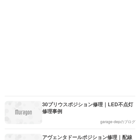
30プリウスポジション修理｜LED不点灯
修理事例
garage-depのブログ
アヴェンタドールポジション修理｜配線