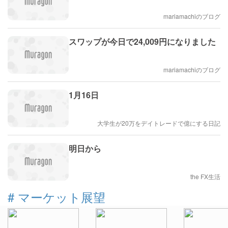
mariamachiのブログ
スワップが今日で24,009円になりました
mariamachiのブログ
1月16日
大学生が20万をデイトレードで億にする日記
明日から
the FX生活
#
マーケット展望