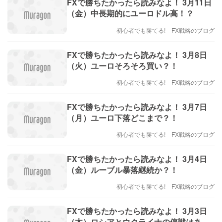
FXで勝ちたかったら読みなよ！ 3月11日
（金）中長期的にユーロドル高！？
初心者でも勝てる! FX戦略のブログ
FXで勝ちたかったら読みなよ！ 3月8日
（火）ユーロそろそろ買い？！
初心者でも勝てる! FX戦略のブログ
FXで勝ちたかったら読みなよ！ 3月7日
（月）ユーロ下落どこまで？！
初心者でも勝てる! FX戦略のブログ
FXで勝ちたかったら読みなよ！ 3月4日
（金）ルーブル暴落継続か？！
初心者でも勝てる! FX戦略のブログ
FXで勝ちたかったら読みなよ！ 3月3日
（木）ロシアとウクライナの停戦はある