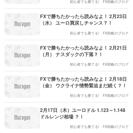
初心者でも勝てる! FX戦略のブログ
FXで勝ちたかったら読みなよ！ 2月23日
（水） ユーロ買戻しチャンス？！
初心者でも勝てる! FX戦略のブログ
FXで勝ちたかったら読みなよ！ 2月21日
（月） ナスダックの下落？！
初心者でも勝てる! FX戦略のブログ
FXで勝ちたかったら読みなよ！ 2月18日
（金） ウクライナ情勢緊迫まだ続く？！
初心者でも勝てる! FX戦略のブログ
2月17日（木）ユーロドル 1.123～1.148
ドルレンジ相場 ？！
初心者でも勝てる! FX戦略のブログ