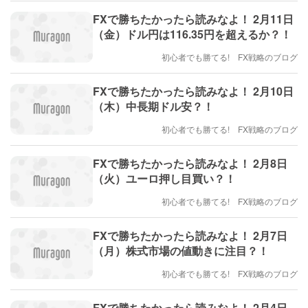
FXで勝ちたかったら読みなよ！ 2月11日
（金）ドル円は116.35円を超えるか？！
初心者でも勝てる! FX戦略のブログ
FXで勝ちたかったら読みなよ！ 2月10日
（木）中長期ドル安？！
初心者でも勝てる! FX戦略のブログ
FXで勝ちたかったら読みなよ！ 2月8日
（火）ユーロ押し目買い？！
初心者でも勝てる! FX戦略のブログ
FXで勝ちたかったら読みなよ！ 2月7日
（月）株式市場の値動きに注目？！
初心者でも勝てる! FX戦略のブログ
FXで勝ちたかったら読みなよ！ 2月4日