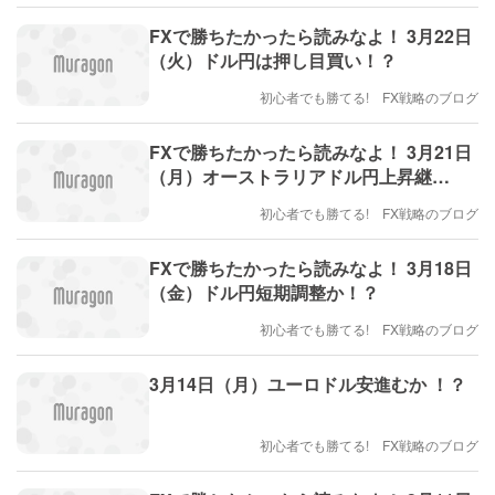
FXで勝ちたかったら読みなよ！ 3月22日
（火）ドル円は押し目買い！？
初心者でも勝てる! FX戦略のブログ
FXで勝ちたかったら読みなよ！ 3月21日
（月）オーストラリアドル円上昇継
続！？
初心者でも勝てる! FX戦略のブログ
FXで勝ちたかったら読みなよ！ 3月18日
（金）ドル円短期調整か！？
初心者でも勝てる! FX戦略のブログ
3月14日（月）ユーロドル安進むか ！？
初心者でも勝てる! FX戦略のブログ