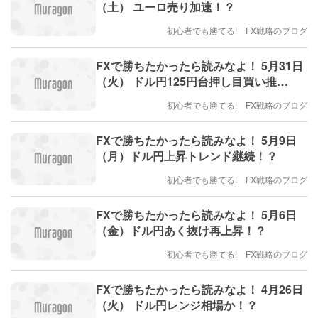
（土） ユーロ売り加速！？
初心者でも勝てる! FX戦略のブログ
FXで勝ちたかったら読みなよ！ 5月31日
（火） ドル円125円台押し目買い推
奨！？
初心者でも勝てる! FX戦略のブログ
FXで勝ちたかったら読みなよ！ 5月9日
（月）ドル円上昇トレンド継続！？
初心者でも勝てる! FX戦略のブログ
FXで勝ちたかったら読みなよ！ 5月6日
（金）ドル円あく抜け再上昇！？
初心者でも勝てる! FX戦略のブログ
FXで勝ちたかったら読みなよ！ 4月26日
（火） ドル円レンジ相場か！？