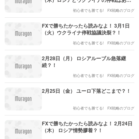
か？
初心者でも勝てる! FX戦略のブログ
FXで勝ちたかったら読みなよ！ 3月1日
（火）ウクライナ停戦協議決裂？！
初心者でも勝てる! FX戦略のブログ
2月28日（月） ロシアルーブル急落継
続？！
初心者でも勝てる! FX戦略のブログ
2月25日（金） ユーロ下落どこまで？！
初心者でも勝てる! FX戦略のブログ
FXで勝ちたかったら読みなよ！ 2月24日
（木） ロシア情勢膠着？！