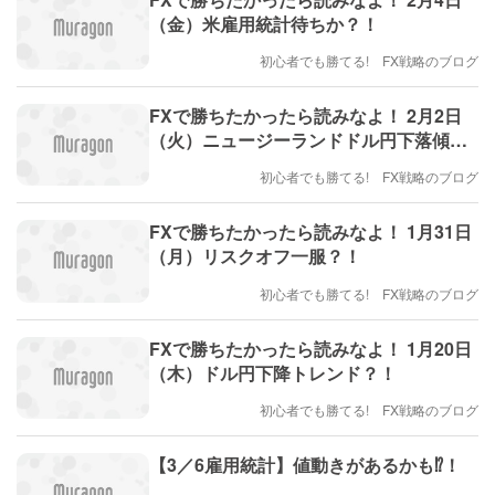
（金）米雇用統計待ちか？！
初心者でも勝てる! FX戦略のブログ
FXで勝ちたかったら読みなよ！ 2月2日
（火）ニュージーランドドル円下落傾
向？！
初心者でも勝てる! FX戦略のブログ
FXで勝ちたかったら読みなよ！ 1月31日
（月）リスクオフ一服？！
初心者でも勝てる! FX戦略のブログ
FXで勝ちたかったら読みなよ！ 1月20日
（木）ドル円下降トレンド？！
初心者でも勝てる! FX戦略のブログ
【3／6雇用統計】値動きがあるかも⁉️！