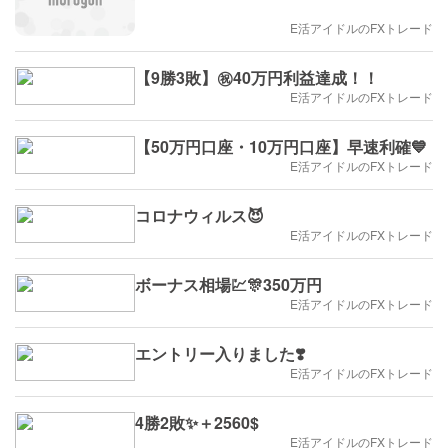
E活アイドルのFXトレード
【9勝3敗】㊗️40万円利益達成！！
E活アイドルのFXトレード
【50万円口座・10万円口座】早速利確💙
E活アイドルのFXトレード
コロナウィルス😈
E活アイドルのFXトレード
ボーナス相場💹🎊350万円
E活アイドルのFXトレード
エントリー入りました❣️
E活アイドルのFXトレード
4勝2敗✨＋2560$
E活アイドルのFXトレード