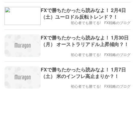
FXで勝ちたかったら読みなよ！ 2月4日
（土）ユーロドル反転トレンド？！
初心者でも勝てる! FX戦略のブログ
FXで勝ちたかったら読みなよ！ 1月30日
（月） オーストラリアドル上昇傾向？！
初心者でも勝てる! FX戦略のブログ
FXで勝ちたかったら読みなよ！ 1月7日
（土） 米のインフレ高止まりか？！
初心者でも勝てる! FX戦略のブログ