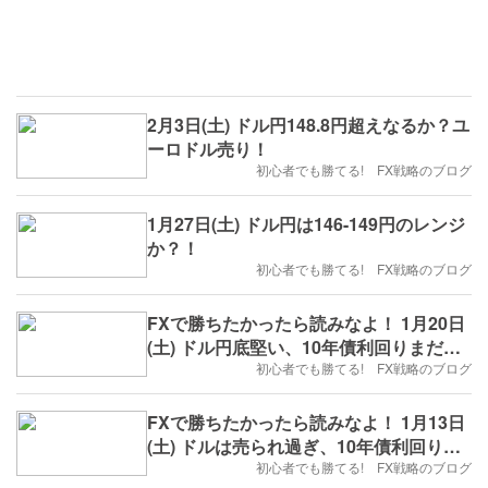
2月3日(土) ドル円148.8円超えなるか？ユ
ーロドル売り！
初心者でも勝てる! FX戦略のブログ
1月27日(土) ドル円は146-149円のレンジ
か？！
初心者でも勝てる! FX戦略のブログ
FXで勝ちたかったら読みなよ！ 1月20日
(土) ドル円底堅い、10年債利回りまだ上
がる？！
初心者でも勝てる! FX戦略のブログ
FXで勝ちたかったら読みなよ！ 1月13日
(土) ドルは売られ過ぎ、10年債利回りに
注目、ドル円
初心者でも勝てる! FX戦略のブログ