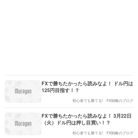
FXで勝ちたかったら読みなよ！ ドル円は
125円目指す！？
初心者でも勝てる! FX戦略のブログ
FXで勝ちたかったら読みなよ！ 3月22日
（火）ドル円は押し目買い！？
初心者でも勝てる! FX戦略のブログ