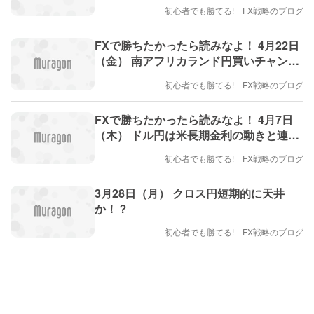
初心者でも勝てる! FX戦略のブログ
FXで勝ちたかったら読みなよ！ 4月22日
（金） 南アフリカランド円買いチャン
ス！？
初心者でも勝てる! FX戦略のブログ
FXで勝ちたかったら読みなよ！ 4月7日
（木） ドル円は米長期金利の動きと連
動！？
初心者でも勝てる! FX戦略のブログ
3月28日（月） クロス円短期的に天井
か！？
初心者でも勝てる! FX戦略のブログ