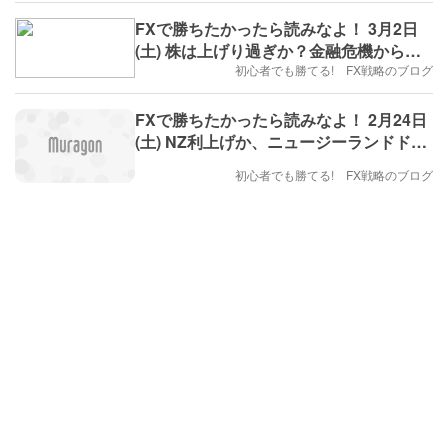
FXで勝ちたかったら読みなよ！ 3月2日
(土) 株は上げり過ぎか？金融危機からド
ル安警戒！
初心者でも勝てる! FX戦略のブログ
FXで勝ちたかったら読みなよ！ 2月24日
(土) NZ利上げか、ニュージーランドドル
円買い推奨！
初心者でも勝てる! FX戦略のブログ