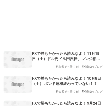
FXで勝ちたかったら読みなよ！ 11月19
日（土）ドル円ドル円反転、レンジ相場
へ！？
初心者でも勝てる! FX戦略のブログ
FXで勝ちたかったら読みなよ！ 10月8日
（土） ポンド危機終わっていない！？
初心者でも勝てる! FX戦略のブログ
FXで勝ちたかったら読みなよ！ 9月24日